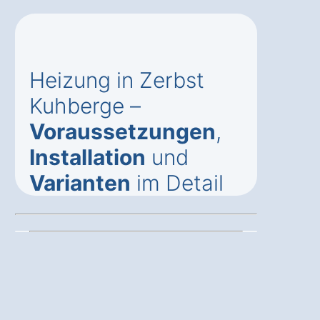
Heizung in Zerbst
Kuhberge –
Voraussetzungen
,
Installation
und
Varianten
im Detail