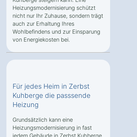
Heizungsmodernisierung schützt
nicht nur Ihr Zuhause, sondern trägt
auch zur Erhaltung Ihres
Wohlbefindens und zur Einsparung
von Energiekosten bei.
Für jedes Heim in Zerbst
Kuhberge die passsende
Heizung
Grundsätzlich kann eine
Heizungsmodernisierung in fast
jedem Gebäude in Zerbst Kuhberge