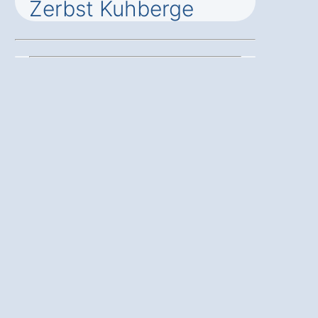
Zerbst Kuhberge