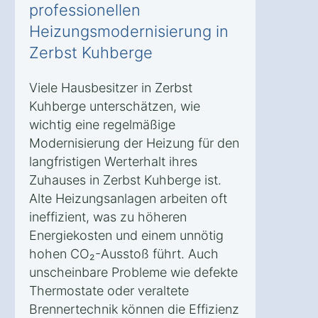
professionellen
Heizungsmodernisierung in
Zerbst Kuhberge
Viele Hausbesitzer in Zerbst
Kuhberge unterschätzen, wie
wichtig eine regelmäßige
Modernisierung der Heizung für den
langfristigen Werterhalt ihres
Zuhauses in Zerbst Kuhberge ist.
Alte Heizungsanlagen arbeiten oft
ineffizient, was zu höheren
Energiekosten und einem unnötig
hohen CO₂-Ausstoß führt. Auch
unscheinbare Probleme wie defekte
Thermostate oder veraltete
Brennertechnik können die Effizienz