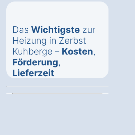
Das
Wichtigste
zur
Heizung in Zerbst
Kuhberge –
Kosten
,
Förderung
,
Lieferzeit