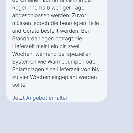
Regel innerhalb weniger Tage
abgeschlossen werden. Zuvor
müssen jedoch die benötigten Teile
und Geräte bestellt werden. Bei
Standardanlagen beträgt die
Lieferzeit meist ein bis zwei
Wochen, während bei speziellen
Systemen wie Wärmepumpen oder
Solaranlagen eine Lieferzeit von bis
zu vier Wochen eingeplant werden
sollte.
Jetzt Angebot erhalten