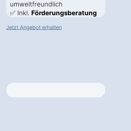
umweltfreundlich
✅ Inkl.
Förderungsberatung
Jetzt Angebot erhalten