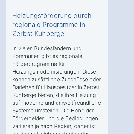
Heizungsförderung durch
regionale Programme in
Zerbst Kuhberge
In vielen Bundesländern und
Kommunen gibt es regionale
Förderprogramme für
Heizungsmodernisierungen. Diese
können zusätzliche Zuschüsse oder
Darlehen für Hausbesitzer in Zerbst
Kuhberge bieten, die ihre Heizung
auf moderne und umweltfreundliche
Systeme umstellen. Die Höhe der
Fördergelder und die Bedingungen
variieren je nach Region, daher ist
es sinnvoll, sich vor Beginn der