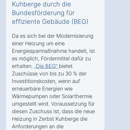
Kuhberge durch die
Bundesförderung für
effiziente Gebäude (BEG)
Da es sich bei der Modernisierung
einer Heizung um eine
Energiesparmaßnahme handelt, ist
es möglich, Fördermittel dafür zu
erhalten.
„Die BEG“
bietet
Zuschüsse von bis zu 30 % der
Investitionskosten, wenn auf
erneuerbare Energien wie
Wärmepumpen oder Solarthermie
umgestellt wird. Voraussetzung für
diesen Zuschuss ist, dass die neue
Heizung in Zerbst Kuhberge die
Anforderungen an die