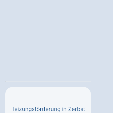
Heizungsförderung in Zerbst