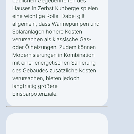
baulichen Gegebenheiten des
Hauses in Zerbst Kuhberge spielen
eine wichtige Rolle. Dabei gilt
allgemein, dass Wärmepumpen und
Solaranlagen höhere Kosten
verursachen als klassische Gas-
oder Ölheizungen. Zudem können
Modernisierungen in Kombination
mit einer energetischen Sanierung
des Gebäudes zusätzliche Kosten
verursachen, bieten jedoch
langfristig größere
Einsparpotenziale.