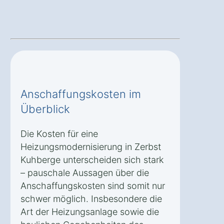
Anschaffungskosten im
Überblick
Die Kosten für eine
Heizungsmodernisierung in Zerbst
Kuhberge unterscheiden sich stark
– pauschale Aussagen über die
Anschaffungskosten sind somit nur
schwer möglich. Insbesondere die
Art der Heizungsanlage sowie die