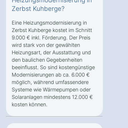
Heizungsmodernisierung in
Zerbst Kuhberge?
Eine Heizungsmodernisierung in
Zerbst Kuhberge kostet im Schnitt
9.000 € inkl. Förderung. Der Preis
wird stark von der gewählten
Heizungsart, der Ausstattung und
den baulichen Gegebenheiten
beeinflusst. So sind kostengünstige
Modernisierungen ab ca. 6.000 €
möglich, während umfassendere
Systeme wie Wärmepumpen oder
Solaranlagen mindestens 12.000 €
kosten können.