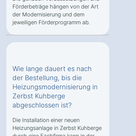
Förderbeträge hängen von der Art
der Modernisierung und dem
jeweiligen Förderprogramm ab.
Wie lange dauert es nach
der Bestellung, bis die
Heizungsmodernisierung in
Zerbst Kuhberge
abgeschlossen ist?
Die Installation einer neuen
Heizungsanlage in Zerbst Kuhberge
durch eine Fachfirma kann in der