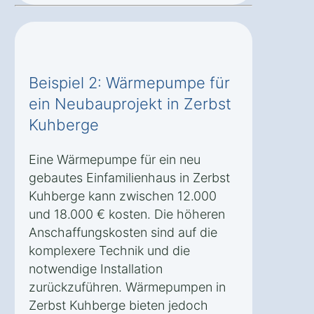
Beispiel 2: Wärmepumpe für
ein Neubauprojekt in Zerbst
Kuhberge
Eine Wärmepumpe für ein neu
gebautes Einfamilienhaus in Zerbst
Kuhberge kann zwischen 12.000
und 18.000 € kosten. Die höheren
Anschaffungskosten sind auf die
komplexere Technik und die
notwendige Installation
zurückzuführen. Wärmepumpen in
Zerbst Kuhberge bieten jedoch