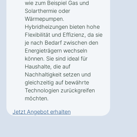
wie zum Beispiel Gas und
Solarthermie oder
Wärmepumpen.
Hybridheizungen bieten hohe
Flexibilität und Effizienz, da sie
je nach Bedarf zwischen den
Energieträgern wechseln
können. Sie sind ideal für
Haushalte, die auf
Nachhaltigkeit setzen und
gleichzeitig auf bewährte
Technologien zurückgreifen
möchten.
Jetzt Angebot erhalten