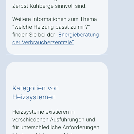
Zerbst Kuhberge sinnvoll sind.
Weitere Informationen zum Thema
"welche Heizung passt zu mir?"
finden Sie bei der
„Energieberatung
der Verbraucherzentrale“
Kategorien von
Heizsystemen
Heizsysteme existieren in
verschiedenen Ausführungen und
für unterschiedliche Anforderungen.