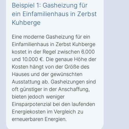
Beispiel 1: Gasheizung für
ein Einfamilienhaus in Zerbst
Kuhberge
Eine moderne Gasheizung für ein
Einfamilienhaus in Zerbst Kuhberge
kostet in der Regel zwischen 6.000
und 10.000 €. Die genaue Höhe der
Kosten hängt von der Größe des
Hauses und der gewünschten
Ausstattung ab. Gasheizungen sind
oft günstiger in der Anschaffung,
bieten jedoch weniger
Einsparpotenzial bei den laufenden
Energiekosten im Vergleich zu
erneuerbaren Energien.