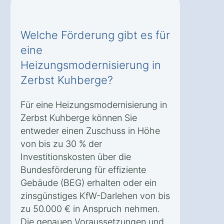
Welche Förderung gibt es für
eine
Heizungsmodernisierung in
Zerbst Kuhberge?
Für eine Heizungsmodernisierung in
Zerbst Kuhberge können Sie
entweder einen Zuschuss in Höhe
von bis zu 30 % der
Investitionskosten über die
Bundesförderung für effiziente
Gebäude (BEG) erhalten oder ein
zinsgünstiges KfW-Darlehen von bis
zu 50.000 € in Anspruch nehmen.
Die genauen Voraussetzungen und