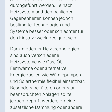
durchgeführt werden. Je nach
Heizsystem und den baulichen
Gegebenheiten können jedoch
bestimmte Technologien und
Systeme besser oder schlechter für
den Einsatzzweck geeignet sein.
Dank moderner Heiztechnologien
sind auch verschiedene
Heizsysteme wie Gas, Öl,
Fernwärme oder alternative
Energiequellen wie Wärmepumpen
und Solarthermie flexibel einsetzbar.
Besonders bei älteren oder stark
beanspruchten Anlagen sollte
jedoch geprüft werden, ob eine
zusätzliche Dämmung oder andere