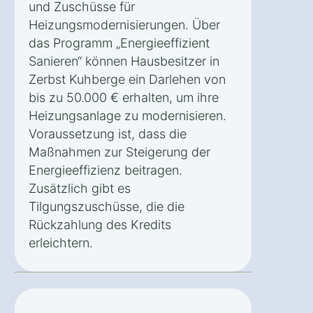
und Zuschüsse für
Heizungsmodernisierungen. Über
das Programm „Energieeffizient
Sanieren“ können Hausbesitzer in
Zerbst Kuhberge ein Darlehen von
bis zu 50.000 € erhalten, um ihre
Heizungsanlage zu modernisieren.
Voraussetzung ist, dass die
Maßnahmen zur Steigerung der
Energieeffizienz beitragen.
Zusätzlich gibt es
Tilgungszuschüsse, die die
Rückzahlung des Kredits
erleichtern.