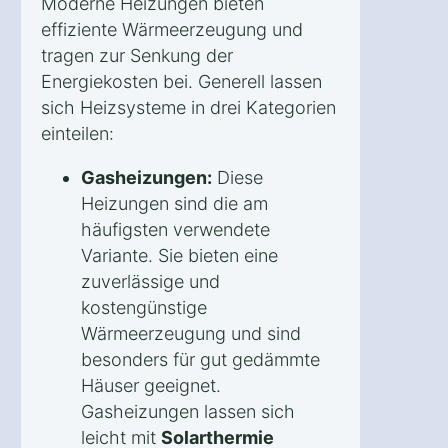
Moderne Heizungen bieten
effiziente Wärmeerzeugung und
tragen zur Senkung der
Energiekosten bei. Generell lassen
sich Heizsysteme in drei Kategorien
einteilen:
Gasheizungen:
Diese
Heizungen sind die am
häufigsten verwendete
Variante. Sie bieten eine
zuverlässige und
kostengünstige
Wärmeerzeugung und sind
besonders für gut gedämmte
Häuser geeignet.
Gasheizungen lassen sich
leicht mit
Solarthermie