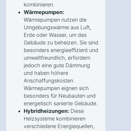
kombinieren.
Wärmepumpen:
Wärmepumpen nutzen die
Umgebungswärme aus Luft,
Erde oder Wasser, um das
Gebäude zu beheizen. Sie sind
besonders energieeffizient und
umweltfreundlich, erfordern
jedoch eine gute Dämmung
und haben höhere
Anschaffungskosten.
Wärmepumpen eignen sich
besonders für Neubauten und
energetisch sanierte Gebäude.
Hybridheizungen:
Diese
Heizsysteme kombinieren
verschiedene Energiequellen,