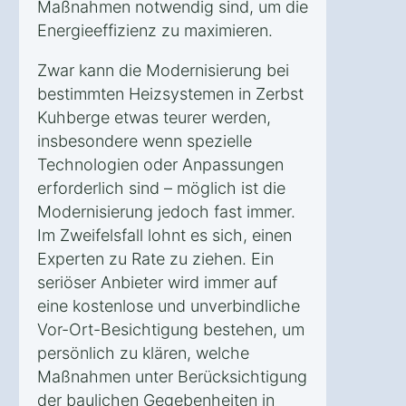
Maßnahmen notwendig sind, um die
Energieeffizienz zu maximieren.
Zwar kann die Modernisierung bei
bestimmten Heizsystemen in Zerbst
Kuhberge etwas teurer werden,
insbesondere wenn spezielle
Technologien oder Anpassungen
erforderlich sind – möglich ist die
Modernisierung jedoch fast immer.
Im Zweifelsfall lohnt es sich, einen
Experten zu Rate zu ziehen. Ein
seriöser Anbieter wird immer auf
eine kostenlose und unverbindliche
Vor-Ort-Besichtigung bestehen, um
persönlich zu klären, welche
Maßnahmen unter Berücksichtigung
der baulichen Gegebenheiten in