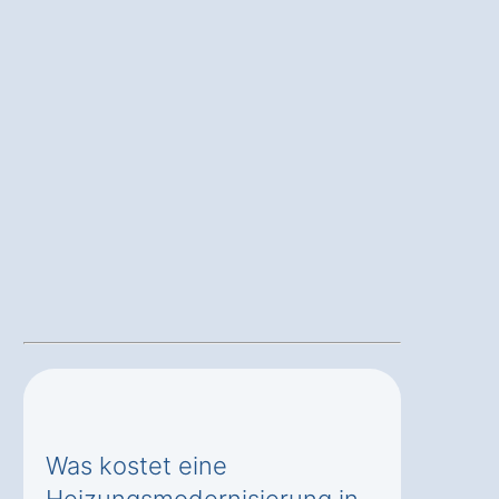
Was kostet eine