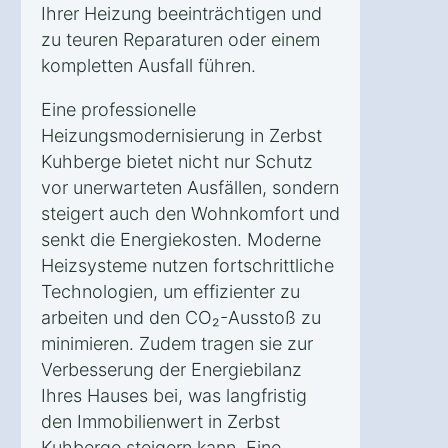
Ihrer Heizung beeinträchtigen und
zu teuren Reparaturen oder einem
kompletten Ausfall führen.
Eine professionelle
Heizungsmodernisierung in Zerbst
Kuhberge bietet nicht nur Schutz
vor unerwarteten Ausfällen, sondern
steigert auch den Wohnkomfort und
senkt die Energiekosten. Moderne
Heizsysteme nutzen fortschrittliche
Technologien, um effizienter zu
arbeiten und den CO₂-Ausstoß zu
minimieren. Zudem tragen sie zur
Verbesserung der Energiebilanz
Ihres Hauses bei, was langfristig
den Immobilienwert in Zerbst
Kuhberge steigern kann. Eine