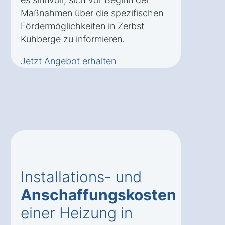
Maßnahmen über die spezifischen
Fördermöglichkeiten in Zerbst
Kuhberge zu informieren.
Jetzt Angebot erhalten
Installations- und
Anschaffungskosten
einer Heizung in