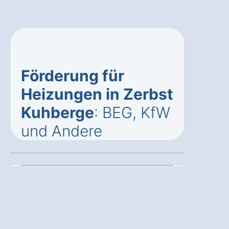
Förderung für
Heizungen in Zerbst
Kuhberge
: BEG, KfW
und Andere