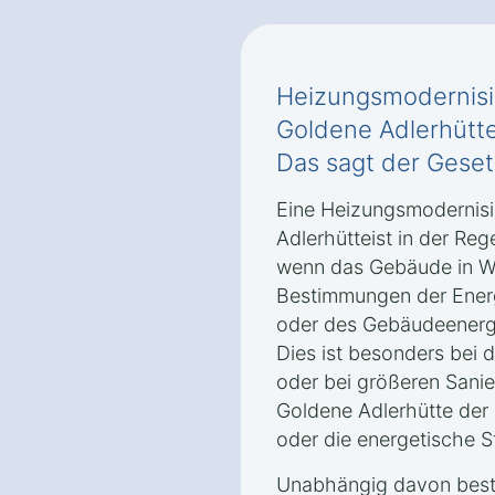
Heizungsmodernisi
Goldene Adlerhütt
Das sagt der Gese
Eine Heizungsmodernisi
Adlerhütteist in der Re
wenn das Gebäude in Wi
Bestimmungen der Ener
oder des Gebäudeenergi
Dies ist besonders bei
oder bei größeren Sanie
Goldene Adlerhütte der 
oder die energetische S
Unabhängig davon beste