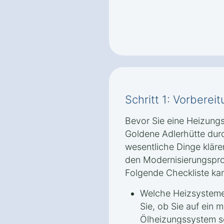
Schritt 1: Vorbere
Bevor Sie eine Heizung
Goldene Adlerhütte durc
wesentliche Dinge klären
den Modernisierungspro
Folgende Checkliste kan
Welche Heizsysteme
Sie, ob Sie auf ein
Ölheizungssystem se