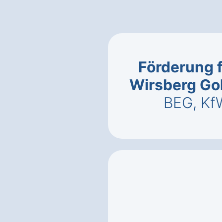
Förderung 
Wirsberg Go
BEG, Kf