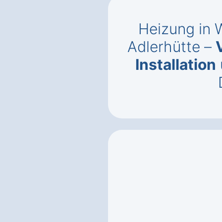
Heizung in 
Adlerhütte –
Installation