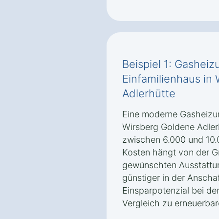
Beispiel 1: Gasheiz
Einfamilienhaus in
Adlerhütte
Eine moderne Gasheizung
Wirsberg Goldene Adlerh
zwischen 6.000 und 10.
Kosten hängt von der G
gewünschten Ausstattun
günstiger in der Anscha
Einsparpotenzial bei de
Vergleich zu erneuerbar