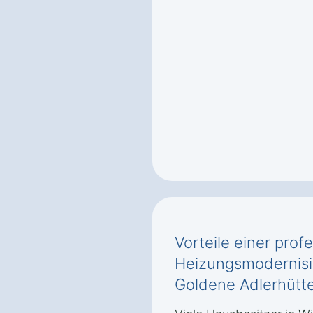
Vorteile einer prof
Heizungsmodernisi
Goldene Adlerhütt