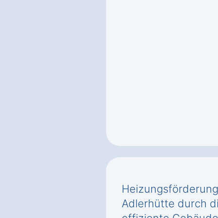
Heizungsförderung
Adlerhütte durch d