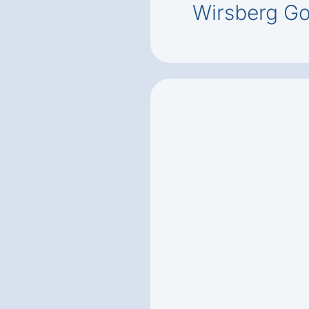
Wirsberg Go