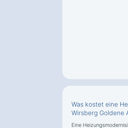
Was kostet eine He
Wirsberg Goldene 
Eine Heizungsmodernisi