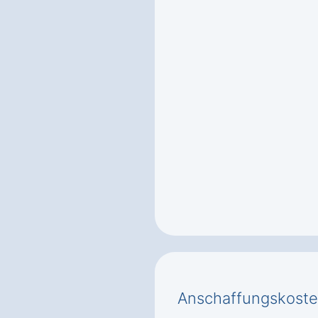
Anschaffungskoste