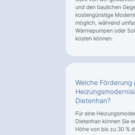
und den baulichen Gege
kostengünstige Moderni
möglich, während umfa
Wärmepumpen oder Sola
kosten können.
Welche Förderung g
Heizungsmodernisi
Dietenhan?
Für eine Heizungsmoder
Dietenhan können Sie e
Höhe von bis zu 30 % de