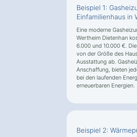
Beispiel 1: Gasheiz
Einfamilienhaus in
Eine moderne Gasheizung
Wertheim Dietenhan kos
6.000 und 10.000 €. Di
von der Größe des Hau
Ausstattung ab. Gasheiz
Anschaffung, bieten je
bei den laufenden Energ
erneuerbaren Energien.
Beispiel 2: Wärmep