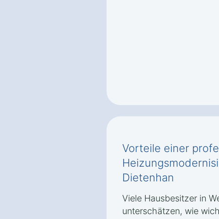
Vorteile einer prof
Heizungsmodernisi
Dietenhan
Viele Hausbesitzer in 
unterschätzen, wie wich