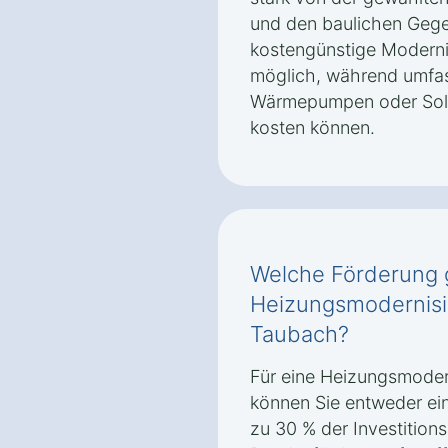
und den baulichen Gege
kostengünstige Moderni
möglich, während umfa
Wärmepumpen oder Sola
kosten können.
Welche Förderung g
Heizungsmodernisi
Taubach?
Für eine Heizungsmoder
können Sie entweder ei
zu 30 % der Investition