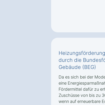
Heizungsförderung
durch die Bundesfö
Gebäude (BEG)
Da es sich bei der Mode
eine Energiesparmaßnah
Fördermittel dafür zu er
Zuschüsse von bis zu 30
wenn auf erneuerbare 