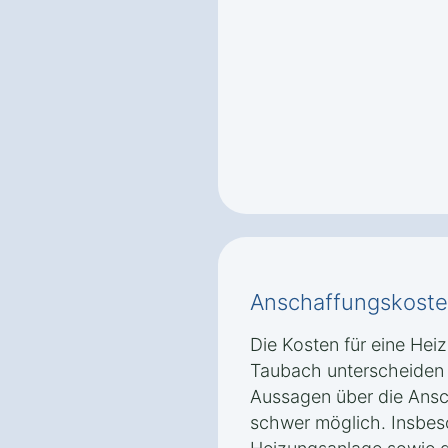
Anschaffungskoste
Die Kosten für eine He
Taubach unterscheiden 
Aussagen über die Ansc
schwer möglich. Insbes