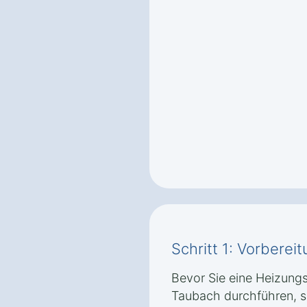
Schritt 1: Vorbere
Bevor Sie eine Heizung
Taubach durchführen, so