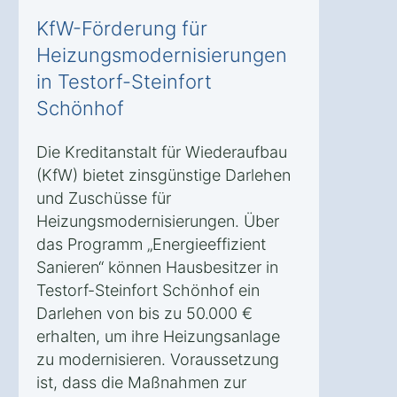
KfW-Förderung für
Heizungsmodernisierungen
in Testorf-Steinfort
Schönhof
Die Kreditanstalt für Wiederaufbau
(KfW) bietet zinsgünstige Darlehen
und Zuschüsse für
Heizungsmodernisierungen. Über
das Programm „Energieeffizient
Sanieren“ können Hausbesitzer in
Testorf-Steinfort Schönhof ein
Darlehen von bis zu 50.000 €
erhalten, um ihre Heizungsanlage
zu modernisieren. Voraussetzung
ist, dass die Maßnahmen zur