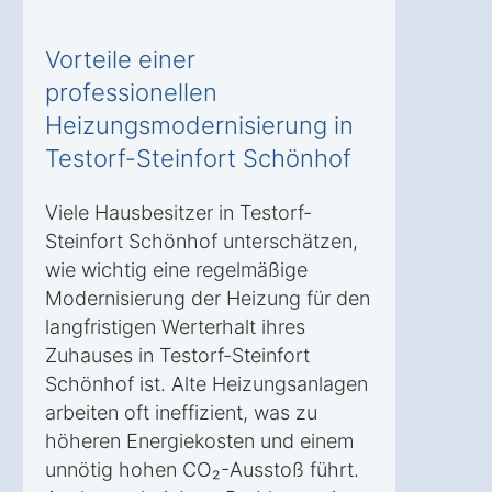
Vorteile einer
professionellen
Heizungsmodernisierung in
Testorf-Steinfort Schönhof
Viele Hausbesitzer in Testorf-
Steinfort Schönhof unterschätzen,
wie wichtig eine regelmäßige
Modernisierung der Heizung für den
langfristigen Werterhalt ihres
Zuhauses in Testorf-Steinfort
Schönhof ist. Alte Heizungsanlagen
arbeiten oft ineffizient, was zu
höheren Energiekosten und einem
unnötig hohen CO₂-Ausstoß führt.