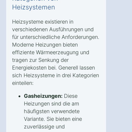
Heizsystemen
Heizsysteme existieren in
verschiedenen Ausführungen und
für unterschiedliche Anforderungen.
Moderne Heizungen bieten
effiziente Wärmeerzeugung und
tragen zur Senkung der
Energiekosten bei. Generell lassen
sich Heizsysteme in drei Kategorien
einteilen:
Gasheizungen:
Diese
Heizungen sind die am
häufigsten verwendete
Variante. Sie bieten eine
zuverlässige und