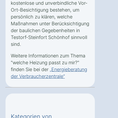
kostenlose und unverbindliche Vor-
Ort-Besichtigung bestehen, um
persönlich zu klären, welche
Maßnahmen unter Berücksichtigung
der baulichen Gegebenheiten in
Testorf-Steinfort Schönhof sinnvoll
sind.
Weitere Informationen zum Thema
"welche Heizung passt zu mir?"
finden Sie bei der
„Energieberatung
der Verbraucherzentrale“
Kategorien von