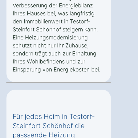
Verbesserung der Energiebilanz
Ihres Hauses bei, was langfristig
den Immobilienwert in Testorf-
Steinfort Schönhof steigern kann.
Eine Heizungsmodernisierung
schützt nicht nur Ihr Zuhause,
sondern trägt auch zur Erhaltung
Ihres Wohlbefindens und zur
Einsparung von Energiekosten bei.
Für jedes Heim in Testorf-
Steinfort Schönhof die
passsende Heizung