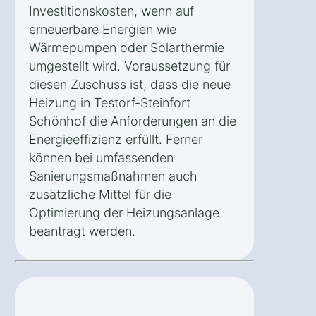
Investitionskosten, wenn auf
erneuerbare Energien wie
Wärmepumpen oder Solarthermie
umgestellt wird. Voraussetzung für
diesen Zuschuss ist, dass die neue
Heizung in Testorf-Steinfort
Schönhof die Anforderungen an die
Energieeffizienz erfüllt. Ferner
können bei umfassenden
Sanierungsmaßnahmen auch
zusätzliche Mittel für die
Optimierung der Heizungsanlage
beantragt werden.