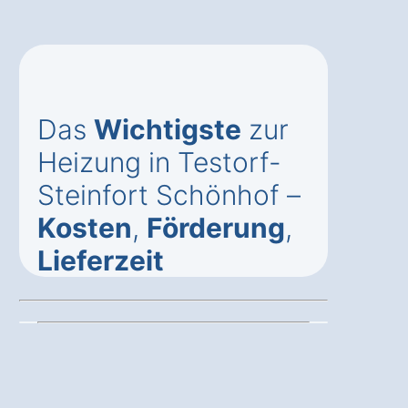
Das
Wichtigste
zur
Heizung in Testorf-
Steinfort Schönhof –
Kosten
,
Förderung
,
Lieferzeit