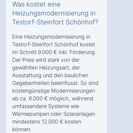
Was kostet eine
Heizungsmodernisierung in
Testorf-Steinfort Schönhof?
Eine Heizungsmodernisierung in
Testorf-Steinfort Schönhof kostet
im Schnitt 9.000 € inkl. Förderung.
Der Preis wird stark von der
gewählten Heizungsart, der
Ausstattung und den baulichen
Gegebenheiten beeinflusst. So sind
kostengünstige Modernisierungen
ab ca. 6.000 € möglich, während
umfassendere Systeme wie
Wärmepumpen oder Solaranlagen
mindestens 12.000 € kosten
können.