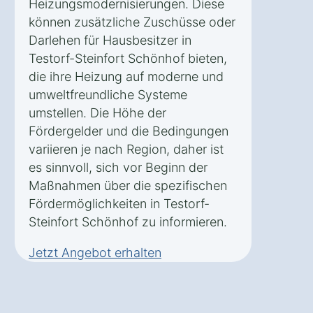
Heizungsmodernisierungen. Diese
können zusätzliche Zuschüsse oder
Darlehen für Hausbesitzer in
Testorf-Steinfort Schönhof bieten,
die ihre Heizung auf moderne und
umweltfreundliche Systeme
umstellen. Die Höhe der
Fördergelder und die Bedingungen
variieren je nach Region, daher ist
es sinnvoll, sich vor Beginn der
Maßnahmen über die spezifischen
Fördermöglichkeiten in Testorf-
Steinfort Schönhof zu informieren.
Jetzt Angebot erhalten