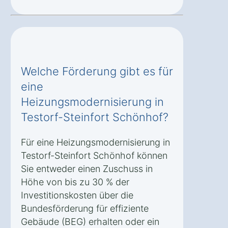
Welche Förderung gibt es für
eine
Heizungsmodernisierung in
Testorf-Steinfort Schönhof?
Für eine Heizungsmodernisierung in
Testorf-Steinfort Schönhof können
Sie entweder einen Zuschuss in
Höhe von bis zu 30 % der
Investitionskosten über die
Bundesförderung für effiziente
Gebäude (BEG) erhalten oder ein