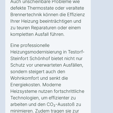
Auch unscheinbare Probleme wie
defekte Thermostate oder veraltete
Brennertechnik können die Effizienz
Ihrer Heizung beeinträchtigen und
zu teuren Reparaturen oder einem
kompletten Ausfall führen.
Eine professionelle
Heizungsmodernisierung in Testorf-
Steinfort Schönhof bietet nicht nur
Schutz vor unerwarteten Ausfällen,
sondern steigert auch den
Wohnkomfort und senkt die
Energiekosten. Moderne
Heizsysteme nutzen fortschrittliche
Technologien, um effizienter zu
arbeiten und den CO₂-Ausstoß zu
minimieren. Zudem tragen sie zur