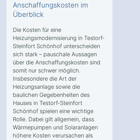
Anschaffungskosten im
Überblick
Die Kosten für eine
Heizungsmodernisierung in Testorf-
Steinfort Schönhof unterscheiden
sich stark – pauschale Aussagen
über die Anschaffungskosten sind
somit nur schwer möglich.
Insbesondere die Art der
Heizungsanlage sowie die
baulichen Gegebenheiten des
Hauses in Testorf-Steinfort
Schönhof spielen eine wichtige
Rolle. Dabei gilt allgemein, dass
Wärmepumpen und Solaranlagen
höhere Kosten verursachen als