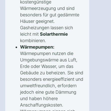
kostengünstige
Wärmeerzeugung und sind
besonders für gut gedämmte
Häuser geeignet.
Gasheizungen lassen sich
leicht mit
Solarthermie
kombinieren.
Wärmepumpen:
Wärmepumpen nutzen die
Umgebungswärme aus Luft,
Erde oder Wasser, um das
Gebäude zu beheizen. Sie sind
besonders energieeffizient und
umweltfreundlich, erfordern
jedoch eine gute Dämmung
und haben höhere
Anschaffungskosten.