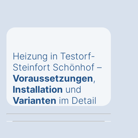
Heizung in Testorf-
Steinfort Schönhof –
Voraussetzungen
,
Installation
und
Varianten
im Detail