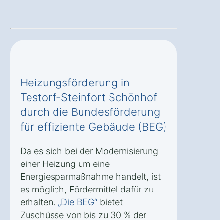
Heizungsförderung in
Testorf-Steinfort Schönhof
durch die Bundesförderung
für effiziente Gebäude (BEG)
Da es sich bei der Modernisierung
einer Heizung um eine
Energiesparmaßnahme handelt, ist
es möglich, Fördermittel dafür zu
erhalten.
„Die BEG“
bietet
Zuschüsse von bis zu 30 % der