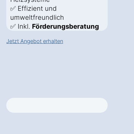
✅ Effizient und
umweltfreundlich
✅ Inkl.
Förderungsberatung
Jetzt Angebot erhalten