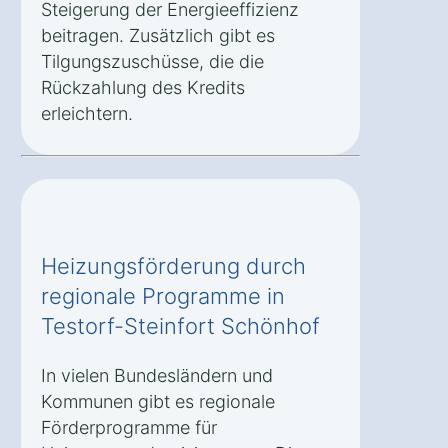
Steigerung der Energieeffizienz
beitragen. Zusätzlich gibt es
Tilgungszuschüsse, die die
Rückzahlung des Kredits
erleichtern.
Heizungsförderung durch
regionale Programme in
Testorf-Steinfort Schönhof
In vielen Bundesländern und
Kommunen gibt es regionale
Förderprogramme für