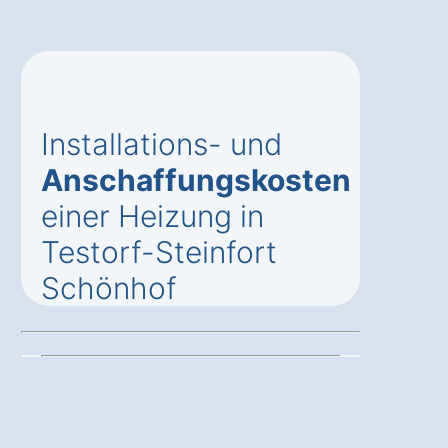
Installations- und
Anschaffungskosten
einer Heizung in
Testorf-Steinfort
Schönhof