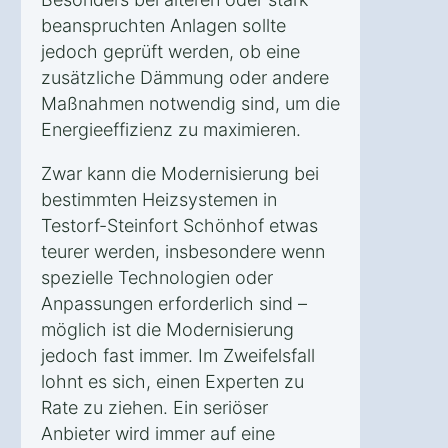
beanspruchten Anlagen sollte
jedoch geprüft werden, ob eine
zusätzliche Dämmung oder andere
Maßnahmen notwendig sind, um die
Energieeffizienz zu maximieren.
Zwar kann die Modernisierung bei
bestimmten Heizsystemen in
Testorf-Steinfort Schönhof etwas
teurer werden, insbesondere wenn
spezielle Technologien oder
Anpassungen erforderlich sind –
möglich ist die Modernisierung
jedoch fast immer. Im Zweifelsfall
lohnt es sich, einen Experten zu
Rate zu ziehen. Ein seriöser
Anbieter wird immer auf eine