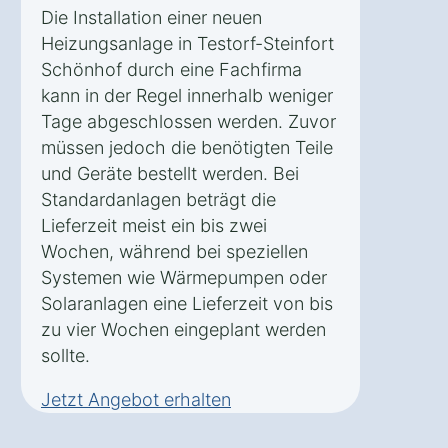
Die Installation einer neuen
Heizungsanlage in Testorf-Steinfort
Schönhof durch eine Fachfirma
kann in der Regel innerhalb weniger
Tage abgeschlossen werden. Zuvor
müssen jedoch die benötigten Teile
und Geräte bestellt werden. Bei
Standardanlagen beträgt die
Lieferzeit meist ein bis zwei
Wochen, während bei speziellen
Systemen wie Wärmepumpen oder
Solaranlagen eine Lieferzeit von bis
zu vier Wochen eingeplant werden
sollte.
Jetzt Angebot erhalten