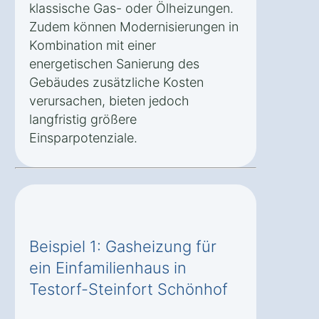
klassische Gas- oder Ölheizungen.
Zudem können Modernisierungen in
Kombination mit einer
energetischen Sanierung des
Gebäudes zusätzliche Kosten
verursachen, bieten jedoch
langfristig größere
Einsparpotenziale.
Beispiel 1: Gasheizung für
ein Einfamilienhaus in
Testorf-Steinfort Schönhof