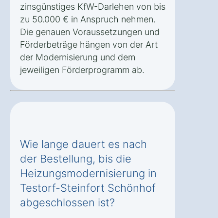
zinsgünstiges KfW-Darlehen von bis
zu 50.000 € in Anspruch nehmen.
Die genauen Voraussetzungen und
Förderbeträge hängen von der Art
der Modernisierung und dem
jeweiligen Förderprogramm ab.
Wie lange dauert es nach
der Bestellung, bis die
Heizungsmodernisierung in
Testorf-Steinfort Schönhof
abgeschlossen ist?