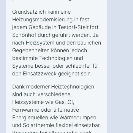
Grundsätzlich kann eine
Heizungsmodernisierung in fast
jedem Gebäude in Testorf-Steinfort
Schönhof durchgeführt werden. Je
nach Heizsystem und den baulichen
Gegebenheiten können jedoch
bestimmte Technologien und
Systeme besser oder schlechter für
den Einsatzzweck geeignet sein.
Dank moderner Heiztechnologien
sind auch verschiedene
Heizsysteme wie Gas, Öl,
Fernwärme oder alternative
Energiequellen wie Wärmepumpen
und Solarthermie flexibel einsetzbar.
Besonders bei älteren oder stark