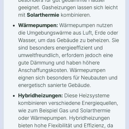
geeignet. Gasheizungen lassen sich leicht
mit
Solarthermie
kombinieren.
Wärmepumpen:
Wärmepumpen nutzen
die Umgebungswärme aus Luft, Erde oder
Wasser, um das Gebäude zu beheizen. Sie
sind besonders energieeffizient und
umweltfreundlich, erfordern jedoch eine
gute Dämmung und haben höhere
Anschaffungskosten. Wärmepumpen
eignen sich besonders für Neubauten und
energetisch sanierte Gebäude.
Hybridheizungen:
Diese Heizsysteme
kombinieren verschiedene Energiequellen,
wie zum Beispiel Gas und Solarthermie
oder Wärmepumpen. Hybridheizungen
bieten hohe Flexibilität und Effizienz, da