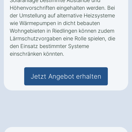
Solaranlage bestimmte Abstände und
Höhenvorschriften eingehalten werden. Bei
der Umstellung auf alternative Heizsysteme
wie Wärmepumpen in dicht bebauten
Wohngebieten in Riedlingen können zudem
Lärmschutzvorgaben eine Rolle spielen, die
den Einsatz bestimmter Systeme
einschränken könnten.
Jetzt Angebot erhalten