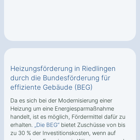
Heizungsförderung in Riedlingen
durch die Bundesförderung für
effiziente Gebäude (BEG)
Da es sich bei der Modernisierung einer
Heizung um eine Energiesparmaßnahme
handelt, ist es möglich, Fördermittel dafür zu
erhalten.
„Die BEG“
bietet Zuschüsse von bis
zu 30 % der Investitionskosten, wenn auf