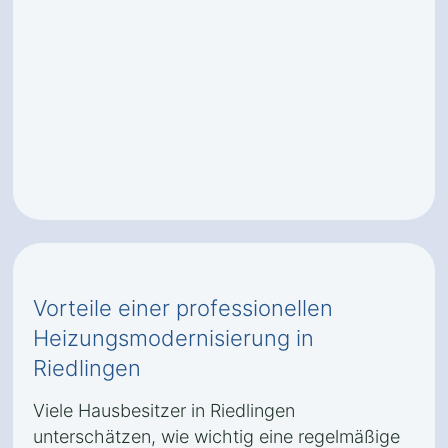
Vorteile einer professionellen
Heizungsmodernisierung in
Riedlingen
Viele Hausbesitzer in Riedlingen
unterschätzen, wie wichtig eine regelmäßige