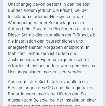
Unabhängig davon besteht in den meisten
Bundesländern jedoch die Pflicht, bei der
Installation moderner Heizsysteme wie
Wärmepumpen oder Solaranlagen einen
Antrag beim Bauamt in Riedlingen zu stellen.
Dieser Schritt dient vor allem der Prüfung, ob
die Installation den baurechtlichen und
energieeffizienten Vorgaben entspricht. In
Mehrfamilienhäusern ist zudem die
Zustimmung der Eigentümergemeinschaft
erforderlich, insbesondere wenn gemeinsame
Heizungsanlagen modernisiert werden.
Aus rechtlicher Sicht stellen vor allem die
Bestimmungen des GEG und die regionalen
Bauordnungen mögliche Hürden dar. So
müssen zum Beispiel bei der Installation einer