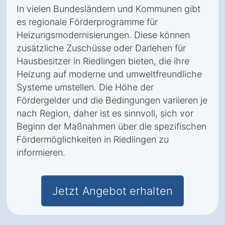
In vielen Bundesländern und Kommunen gibt
es regionale Förderprogramme für
Heizungsmodernisierungen. Diese können
zusätzliche Zuschüsse oder Darlehen für
Hausbesitzer in Riedlingen bieten, die ihre
Heizung auf moderne und umweltfreundliche
Systeme umstellen. Die Höhe der
Fördergelder und die Bedingungen variieren je
nach Region, daher ist es sinnvoll, sich vor
Beginn der Maßnahmen über die spezifischen
Fördermöglichkeiten in Riedlingen zu
informieren.
Jetzt Angebot erhalten