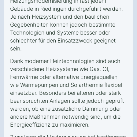
Heizungsmodernisierung in fast jedem
Gebäude in Riedlingen durchgeführt werden.
Je nach Heizsystem und den baulichen
Gegebenheiten können jedoch bestimmte
Technologien und Systeme besser oder
schlechter für den Einsatzzweck geeignet
sein.
Dank moderner Heiztechnologien sind auch
verschiedene Heizsysteme wie Gas, Öl,
Fernwärme oder alternative Energiequellen
wie Wärmepumpen und Solarthermie flexibel
einsetzbar. Besonders bei älteren oder stark
beanspruchten Anlagen sollte jedoch geprüft
werden, ob eine zusätzliche Dämmung oder
andere Maßnahmen notwendig sind, um die
Energieeffizienz zu maximieren.