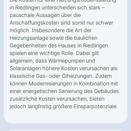
in Riedlingen unterscheiden sich stark –
pauschale Aussagen über die
Anschaffungskosten sind somit nur schwer
möglich. Insbesondere die Art der
Heizungsanlage sowie die baulichen
Gegebenheiten des Hauses in Riedlingen
spielen eine wichtige Rolle. Dabei gilt
allgemein, dass Wärmepumpen und
Solaranlagen höhere Kosten verursachen als
klassische Gas- oder Ölheizungen. Zudem
können Modernisierungen in Kombination mit
einer energetischen Sanierung des Gebäudes
zusätzliche Kosten verursachen, bieten
jedoch langfristig größere Einsparpotenziale.