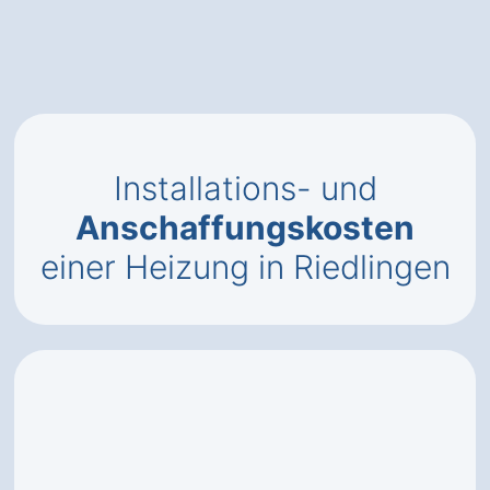
Installations- und
Anschaffungskosten
einer Heizung in Riedlingen