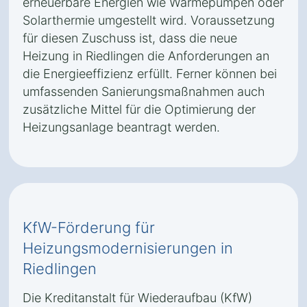
erneuerbare Energien wie Wärmepumpen oder
Solarthermie umgestellt wird. Voraussetzung
für diesen Zuschuss ist, dass die neue
Heizung in Riedlingen die Anforderungen an
die Energieeffizienz erfüllt. Ferner können bei
umfassenden Sanierungsmaßnahmen auch
zusätzliche Mittel für die Optimierung der
Heizungsanlage beantragt werden.
KfW-Förderung für
Heizungsmodernisierungen in
Riedlingen
Die Kreditanstalt für Wiederaufbau (KfW)