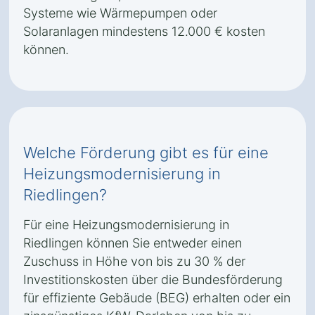
Systeme wie Wärmepumpen oder
Solaranlagen mindestens 12.000 € kosten
können.
Welche Förderung gibt es für eine
Heizungsmodernisierung in
Riedlingen?
Für eine Heizungsmodernisierung in
Riedlingen können Sie entweder einen
Zuschuss in Höhe von bis zu 30 % der
Investitionskosten über die Bundesförderung
für effiziente Gebäude (BEG) erhalten oder ein