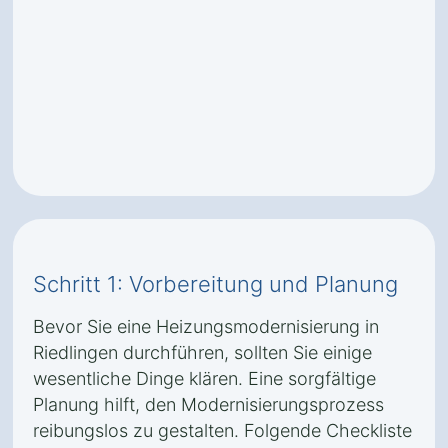
Schritt 1: Vorbereitung und Planung
Bevor Sie eine Heizungsmodernisierung in
Riedlingen durchführen, sollten Sie einige
wesentliche Dinge klären. Eine sorgfältige
Planung hilft, den Modernisierungsprozess
reibungslos zu gestalten. Folgende Checkliste