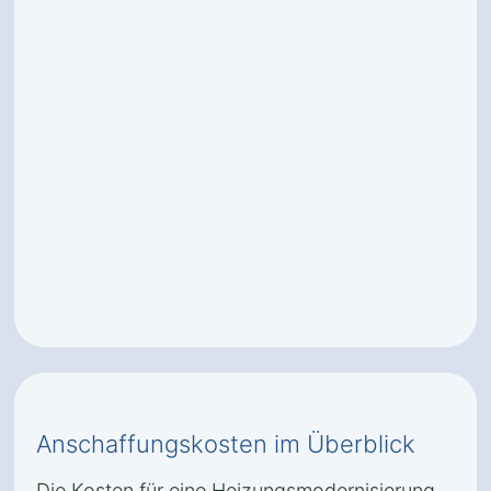
Anschaffungskosten im Überblick
Die Kosten für eine Heizungsmodernisierung