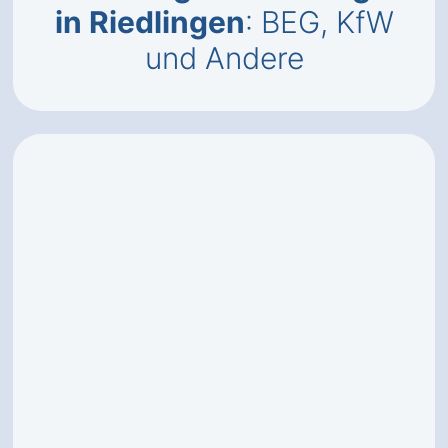
in Riedlingen
: BEG, KfW
und Andere