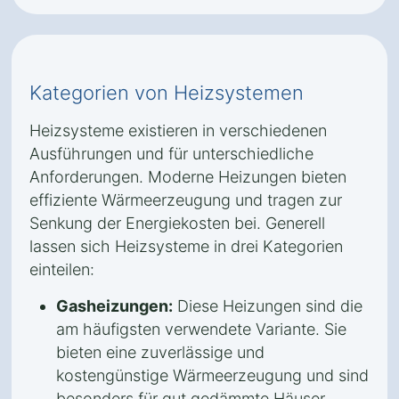
Kategorien von Heizsystemen
Heizsysteme existieren in verschiedenen
Ausführungen und für unterschiedliche
Anforderungen. Moderne Heizungen bieten
effiziente Wärmeerzeugung und tragen zur
Senkung der Energiekosten bei. Generell
lassen sich Heizsysteme in drei Kategorien
einteilen:
Gasheizungen:
Diese Heizungen sind die
am häufigsten verwendete Variante. Sie
bieten eine zuverlässige und
kostengünstige Wärmeerzeugung und sind
besonders für gut gedämmte Häuser