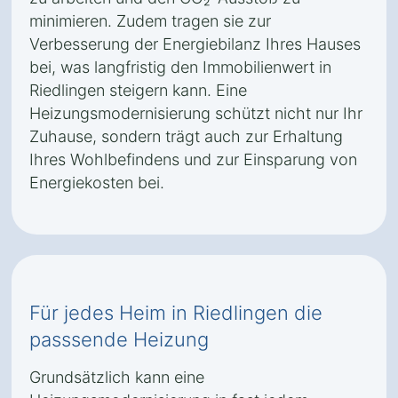
minimieren. Zudem tragen sie zur
Verbesserung der Energiebilanz Ihres Hauses
bei, was langfristig den Immobilienwert in
Riedlingen steigern kann. Eine
Heizungsmodernisierung schützt nicht nur Ihr
Zuhause, sondern trägt auch zur Erhaltung
Ihres Wohlbefindens und zur Einsparung von
Energiekosten bei.
Für jedes Heim in Riedlingen die
passsende Heizung
Grundsätzlich kann eine