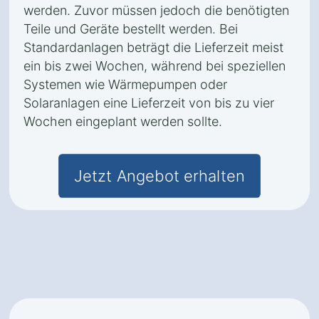
werden. Zuvor müssen jedoch die benötigten
Teile und Geräte bestellt werden. Bei
Standardanlagen beträgt die Lieferzeit meist
ein bis zwei Wochen, während bei speziellen
Systemen wie Wärmepumpen oder
Solaranlagen eine Lieferzeit von bis zu vier
Wochen eingeplant werden sollte.
Jetzt Angebot erhalten