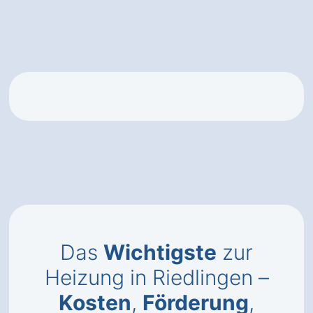
Das
Wichtigste
zur
Heizung in Riedlingen –
Kosten
,
Förderung
,