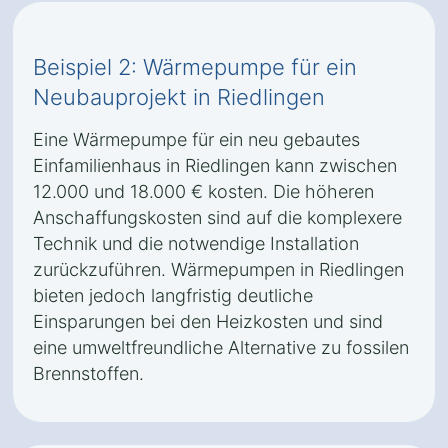
Beispiel 2: Wärmepumpe für ein
Neubauprojekt in Riedlingen
Eine Wärmepumpe für ein neu gebautes
Einfamilienhaus in Riedlingen kann zwischen
12.000 und 18.000 € kosten. Die höheren
Anschaffungskosten sind auf die komplexere
Technik und die notwendige Installation
zurückzuführen. Wärmepumpen in Riedlingen
bieten jedoch langfristig deutliche
Einsparungen bei den Heizkosten und sind
eine umweltfreundliche Alternative zu fossilen
Brennstoffen.