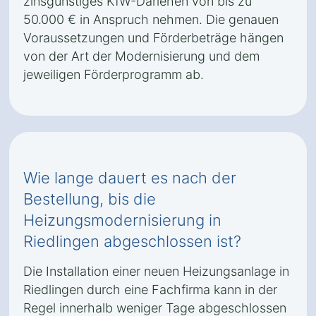
zinsgünstiges KfW-Darlehen von bis zu
50.000 € in Anspruch nehmen. Die genauen
Voraussetzungen und Förderbeträge hängen
von der Art der Modernisierung und dem
jeweiligen Förderprogramm ab.
Wie lange dauert es nach der
Bestellung, bis die
Heizungsmodernisierung in
Riedlingen abgeschlossen ist?
Die Installation einer neuen Heizungsanlage in
Riedlingen durch eine Fachfirma kann in der
Regel innerhalb weniger Tage abgeschlossen