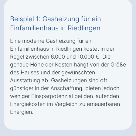
Beispiel 1: Gasheizung für ein
Einfamilienhaus in Riedlingen
Eine moderne Gasheizung für ein
Einfamilienhaus in Riedlingen kostet in der
Regel zwischen 6.000 und 10.000 €. Die
genaue Höhe der Kosten hängt von der Größe
des Hauses und der gewünschten
Ausstattung ab. Gasheizungen sind oft
günstiger in der Anschaffung, bieten jedoch
weniger Einsparpotenzial bei den laufenden
Energiekosten im Vergleich zu erneuerbaren
Energien.