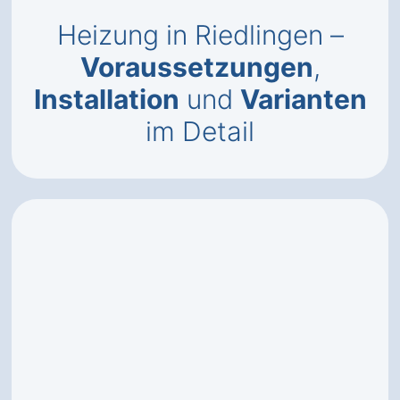
Heizung in Riedlingen –
Voraussetzungen
,
Installation
und
Varianten
im Detail