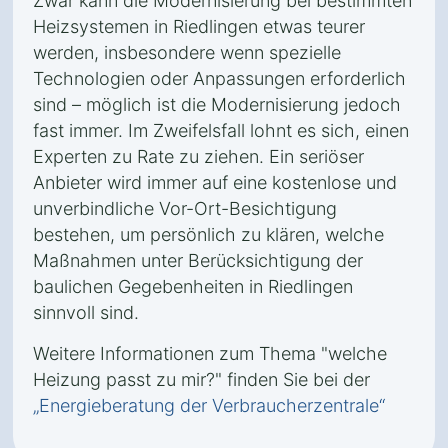
Zwar kann die Modernisierung bei bestimmten
Heizsystemen in Riedlingen etwas teurer
werden, insbesondere wenn spezielle
Technologien oder Anpassungen erforderlich
sind – möglich ist die Modernisierung jedoch
fast immer. Im Zweifelsfall lohnt es sich, einen
Experten zu Rate zu ziehen. Ein seriöser
Anbieter wird immer auf eine kostenlose und
unverbindliche Vor-Ort-Besichtigung
bestehen, um persönlich zu klären, welche
Maßnahmen unter Berücksichtigung der
baulichen Gegebenheiten in Riedlingen
sinnvoll sind.
Weitere Informationen zum Thema "welche
Heizung passt zu mir?" finden Sie bei der
„Energieberatung der Verbraucherzentrale“