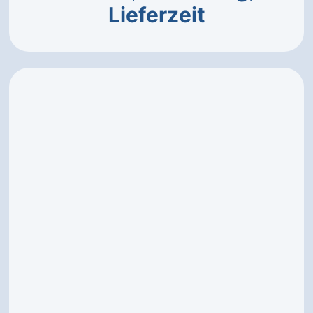
Lieferzeit