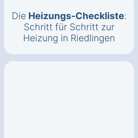
Die
Heizungs-Checkliste
:
Schritt für Schritt zur
Heizung in Riedlingen