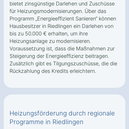
bietet zinsgünstige Darlehen und Zuschüsse
für Heizungsmodernisierungen. Über das
Programm „Energieeffizient Sanieren“ können
Hausbesitzer in Riedlingen ein Darlehen von
bis zu 50.000 € erhalten, um ihre
Heizungsanlage zu modernisieren.
Voraussetzung ist, dass die Maßnahmen zur
Steigerung der Energieeffizienz beitragen.
Zusätzlich gibt es Tilgungszuschüsse, die die
Rückzahlung des Kredits erleichtern.
Heizungsförderung durch regionale
Programme in Riedlingen