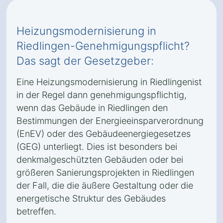
Heizungsmodernisierung in
Riedlingen-Genehmigungspflicht?
Das sagt der Gesetzgeber:
Eine Heizungsmodernisierung in Riedlingenist
in der Regel dann genehmigungspflichtig,
wenn das Gebäude in Riedlingen den
Bestimmungen der Energieeinsparverordnung
(EnEV) oder des Gebäudeenergiegesetzes
(GEG) unterliegt. Dies ist besonders bei
denkmalgeschützten Gebäuden oder bei
größeren Sanierungsprojekten in Riedlingen
der Fall, die die äußere Gestaltung oder die
energetische Struktur des Gebäudes
betreffen.