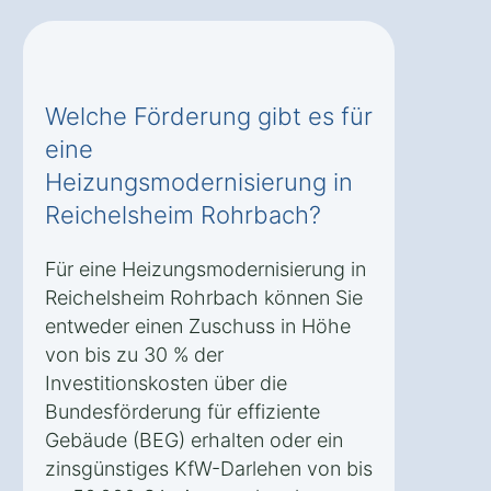
Welche Förderung gibt es für
eine
Heizungsmodernisierung in
Reichelsheim Rohrbach?
Für eine Heizungsmodernisierung in
Reichelsheim Rohrbach können Sie
entweder einen Zuschuss in Höhe
von bis zu 30 % der
Investitionskosten über die
Bundesförderung für effiziente
Gebäude (BEG) erhalten oder ein
zinsgünstiges KfW-Darlehen von bis