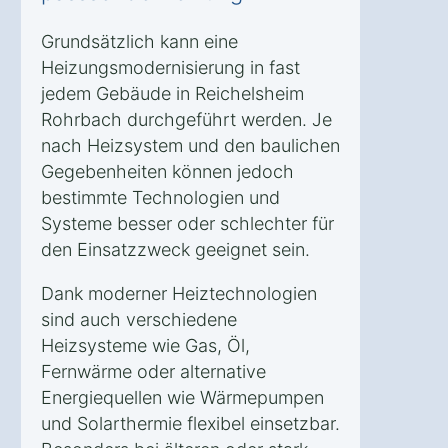
Grundsätzlich kann eine
Heizungsmodernisierung in fast
jedem Gebäude in Reichelsheim
Rohrbach durchgeführt werden. Je
nach Heizsystem und den baulichen
Gegebenheiten können jedoch
bestimmte Technologien und
Systeme besser oder schlechter für
den Einsatzzweck geeignet sein.
Dank moderner Heiztechnologien
sind auch verschiedene
Heizsysteme wie Gas, Öl,
Fernwärme oder alternative
Energiequellen wie Wärmepumpen
und Solarthermie flexibel einsetzbar.