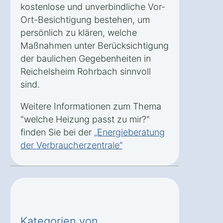
kostenlose und unverbindliche Vor-
Ort-Besichtigung bestehen, um
persönlich zu klären, welche
Maßnahmen unter Berücksichtigung
der baulichen Gegebenheiten in
Reichelsheim Rohrbach sinnvoll
sind.
Weitere Informationen zum Thema
"welche Heizung passt zu mir?"
finden Sie bei der
„Energieberatung
der Verbraucherzentrale“
Kategorien von