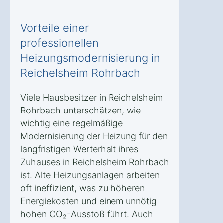
Vorteile einer
professionellen
Heizungsmodernisierung in
Reichelsheim Rohrbach
Viele Hausbesitzer in Reichelsheim
Rohrbach unterschätzen, wie
wichtig eine regelmäßige
Modernisierung der Heizung für den
langfristigen Werterhalt ihres
Zuhauses in Reichelsheim Rohrbach
ist. Alte Heizungsanlagen arbeiten
oft ineffizient, was zu höheren
Energiekosten und einem unnötig
hohen CO₂-Ausstoß führt. Auch