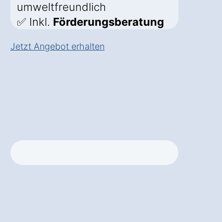
umweltfreundlich
✅ Inkl.
Förderungsberatung
Jetzt Angebot erhalten