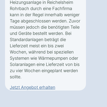
Heizungsanlage in Reichelsheim
Rohrbach durch eine Fachfirma
kann in der Regel innerhalb weniger
Tage abgeschlossen werden. Zuvor
müssen jedoch die benötigten Teile
und Geräte bestellt werden. Bei
Standardanlagen beträgt die
Lieferzeit meist ein bis zwei
Wochen, während bei speziellen
Systemen wie Wärmepumpen oder
Solaranlagen eine Lieferzeit von bis
zu vier Wochen eingeplant werden
sollte.
Jetzt Angebot erhalten