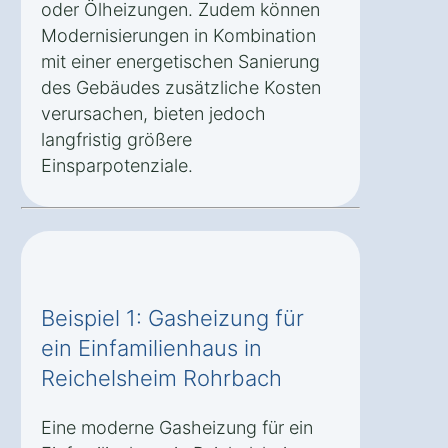
oder Ölheizungen. Zudem können
Modernisierungen in Kombination
mit einer energetischen Sanierung
des Gebäudes zusätzliche Kosten
verursachen, bieten jedoch
langfristig größere
Einsparpotenziale.
Beispiel 1: Gasheizung für
ein Einfamilienhaus in
Reichelsheim Rohrbach
Eine moderne Gasheizung für ein