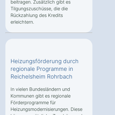
beitragen. Zusätzlich gibt es
Tilgungszuschüsse, die die
Rückzahlung des Kredits
erleichtern.
Heizungsförderung durch
regionale Programme in
Reichelsheim Rohrbach
In vielen Bundesländern und
Kommunen gibt es regionale
Förderprogramme für
Heizungsmodernisierungen. Diese