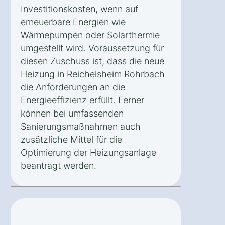
Investitionskosten, wenn auf
erneuerbare Energien wie
Wärmepumpen oder Solarthermie
umgestellt wird. Voraussetzung für
diesen Zuschuss ist, dass die neue
Heizung in Reichelsheim Rohrbach
die Anforderungen an die
Energieeffizienz erfüllt. Ferner
können bei umfassenden
Sanierungsmaßnahmen auch
zusätzliche Mittel für die
Optimierung der Heizungsanlage
beantragt werden.