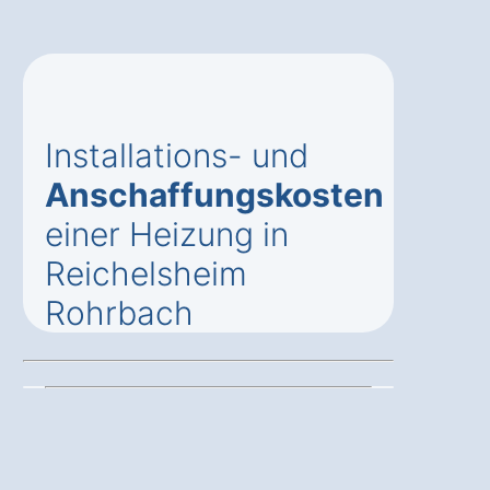
Installations- und
Anschaffungskosten
einer Heizung in
Reichelsheim
Rohrbach