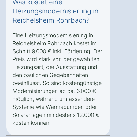
Was kostet eine
Heizungsmodernisierung in
Reichelsheim Rohrbach?
Eine Heizungsmodernisierung in
Reichelsheim Rohrbach kostet im
Schnitt 9.000 € inkl. Förderung. Der
Preis wird stark von der gewählten
Heizungsart, der Ausstattung und
den baulichen Gegebenheiten
beeinflusst. So sind kostengünstige
Modernisierungen ab ca. 6.000 €
möglich, während umfassendere
Systeme wie Wärmepumpen oder
Solaranlagen mindestens 12.000 €
kosten können.