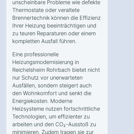
unscheinbare Probleme wie defekte
Thermostate oder veraltete
Brennertechnik können die Effizienz
Ihrer Heizung beeinträchtigen und
zu teuren Reparaturen oder einem
kompletten Ausfall führen.
Eine professionelle
Heizungsmodernisierung in
Reichelsheim Rohrbach bietet nicht
nur Schutz vor unerwarteten
Ausfällen, sondern steigert auch
den Wohnkomfort und senkt die
Energiekosten. Moderne
Heizsysteme nutzen fortschrittliche
Technologien, um effizienter zu
arbeiten und den CO₂-Ausstoß zu
minimieren. Zudem tragen sie zur