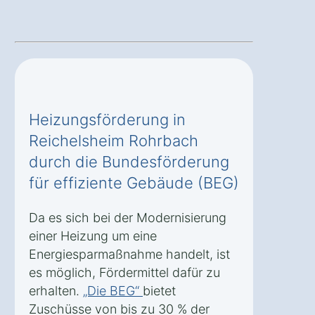
Heizungsförderung in
Reichelsheim Rohrbach
durch die Bundesförderung
für effiziente Gebäude (BEG)
Da es sich bei der Modernisierung
einer Heizung um eine
Energiesparmaßnahme handelt, ist
es möglich, Fördermittel dafür zu
erhalten.
„Die BEG“
bietet
Zuschüsse von bis zu 30 % der