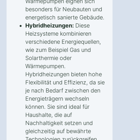
Wärmepumpen eignen sich
besonders für Neubauten und
energetisch sanierte Gebäude.
Hybridheizungen:
Diese
Heizsysteme kombinieren
verschiedene Energiequellen,
wie zum Beispiel Gas und
Solarthermie oder
Wärmepumpen.
Hybridheizungen bieten hohe
Flexibilität und Effizienz, da sie
je nach Bedarf zwischen den
Energieträgern wechseln
können. Sie sind ideal für
Haushalte, die auf
Nachhaltigkeit setzen und
gleichzeitig auf bewährte
Technologien zurückgreifen