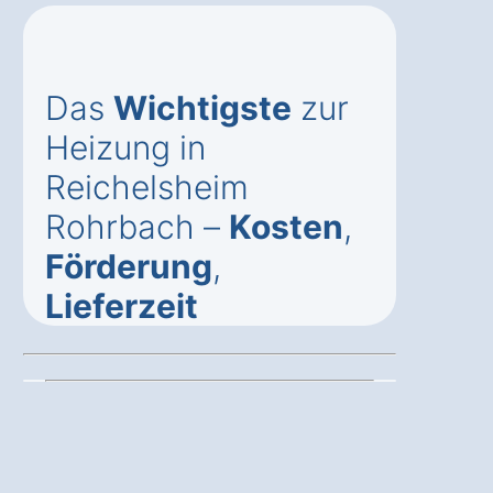
Das
Wichtigste
zur
Heizung in
Reichelsheim
Rohrbach –
Kosten
,
Förderung
,
Lieferzeit