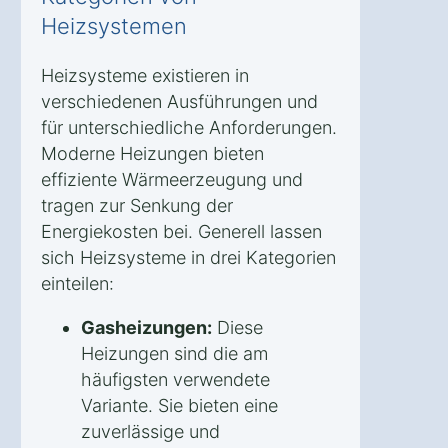
Heizsystemen
Heizsysteme existieren in
verschiedenen Ausführungen und
für unterschiedliche Anforderungen.
Moderne Heizungen bieten
effiziente Wärmeerzeugung und
tragen zur Senkung der
Energiekosten bei. Generell lassen
sich Heizsysteme in drei Kategorien
einteilen:
Gasheizungen:
Diese
Heizungen sind die am
häufigsten verwendete
Variante. Sie bieten eine
zuverlässige und