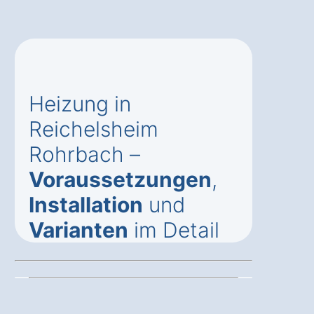
Heizung in
Reichelsheim
Rohrbach –
Voraussetzungen
,
Installation
und
Varianten
im Detail