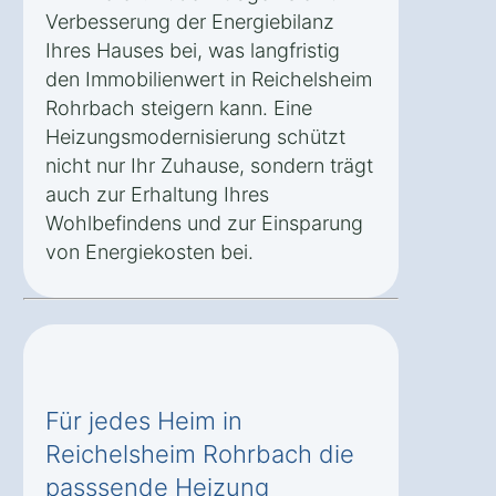
Verbesserung der Energiebilanz
Ihres Hauses bei, was langfristig
den Immobilienwert in Reichelsheim
Rohrbach steigern kann. Eine
Heizungsmodernisierung schützt
nicht nur Ihr Zuhause, sondern trägt
auch zur Erhaltung Ihres
Wohlbefindens und zur Einsparung
von Energiekosten bei.
Für jedes Heim in
Reichelsheim Rohrbach die
passsende Heizung