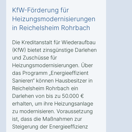
KfW-Förderung für
Heizungsmodernisierungen
in Reichelsheim Rohrbach
Die Kreditanstalt für Wiederaufbau
(KfW) bietet zinsgünstige Darlehen
und Zuschüsse für
Heizungsmodernisierungen. Über
das Programm „Energieeffizient
Sanieren“ können Hausbesitzer in
Reichelsheim Rohrbach ein
Darlehen von bis zu 50.000 €
erhalten, um ihre Heizungsanlage
zu modernisieren. Voraussetzung
ist, dass die Maßnahmen zur
Steigerung der Energieeffizienz