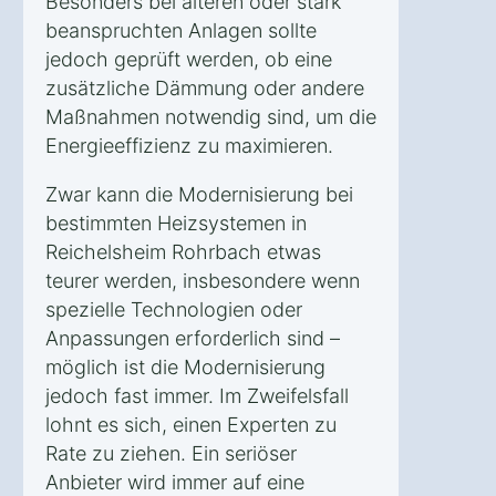
Besonders bei älteren oder stark
beanspruchten Anlagen sollte
jedoch geprüft werden, ob eine
zusätzliche Dämmung oder andere
Maßnahmen notwendig sind, um die
Energieeffizienz zu maximieren.
Zwar kann die Modernisierung bei
bestimmten Heizsystemen in
Reichelsheim Rohrbach etwas
teurer werden, insbesondere wenn
spezielle Technologien oder
Anpassungen erforderlich sind –
möglich ist die Modernisierung
jedoch fast immer. Im Zweifelsfall
lohnt es sich, einen Experten zu
Rate zu ziehen. Ein seriöser
Anbieter wird immer auf eine