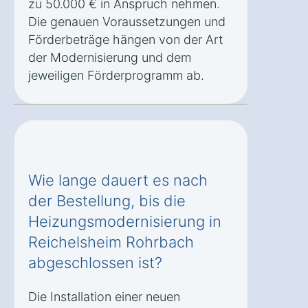
zu 50.000 € in Anspruch nehmen.
Die genauen Voraussetzungen und
Förderbeträge hängen von der Art
der Modernisierung und dem
jeweiligen Förderprogramm ab.
Wie lange dauert es nach
der Bestellung, bis die
Heizungsmodernisierung in
Reichelsheim Rohrbach
abgeschlossen ist?
Die Installation einer neuen