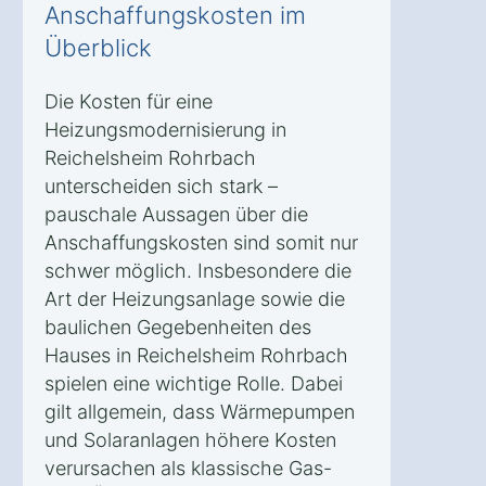
Anschaffungskosten im
Überblick
Die Kosten für eine
Heizungsmodernisierung in
Reichelsheim Rohrbach
unterscheiden sich stark –
pauschale Aussagen über die
Anschaffungskosten sind somit nur
schwer möglich. Insbesondere die
Art der Heizungsanlage sowie die
baulichen Gegebenheiten des
Hauses in Reichelsheim Rohrbach
spielen eine wichtige Rolle. Dabei
gilt allgemein, dass Wärmepumpen
und Solaranlagen höhere Kosten
verursachen als klassische Gas-