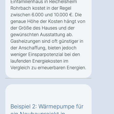
Einfamilienhaus in Reichelsheim
Rohrbach kostet in der Regel
zwischen 6.000 und 10.000 €. Die
genaue Höhe der Kosten hängt von
der Größe des Hauses und der
gewünschten Ausstattung ab.
Gasheizungen sind oft günstiger in
der Anschaffung, bieten jedoch
weniger Einsparpotenzial bei den
laufenden Energiekosten im
Vergleich zu erneuerbaren Energien.
Beispiel 2: Wärmepumpe für
ein Neubauprojekt in