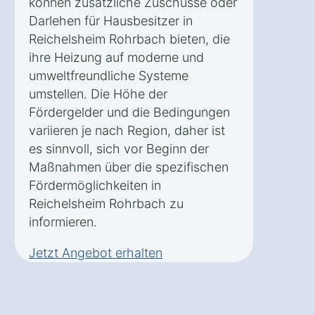
können zusätzliche Zuschüsse oder
Darlehen für Hausbesitzer in
Reichelsheim Rohrbach bieten, die
ihre Heizung auf moderne und
umweltfreundliche Systeme
umstellen. Die Höhe der
Fördergelder und die Bedingungen
variieren je nach Region, daher ist
es sinnvoll, sich vor Beginn der
Maßnahmen über die spezifischen
Fördermöglichkeiten in
Reichelsheim Rohrbach zu
informieren.
Jetzt Angebot erhalten