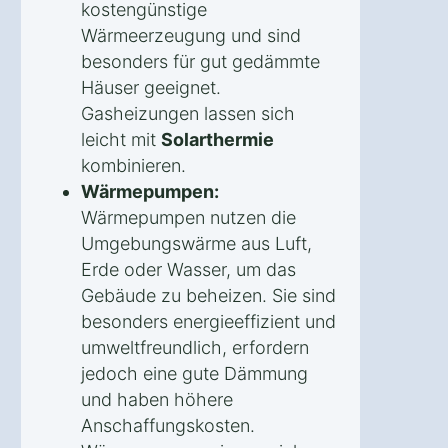
kostengünstige
Wärmeerzeugung und sind
besonders für gut gedämmte
Häuser geeignet.
Gasheizungen lassen sich
leicht mit
Solarthermie
kombinieren.
Wärmepumpen:
Wärmepumpen nutzen die
Umgebungswärme aus Luft,
Erde oder Wasser, um das
Gebäude zu beheizen. Sie sind
besonders energieeffizient und
umweltfreundlich, erfordern
jedoch eine gute Dämmung
und haben höhere
Anschaffungskosten.