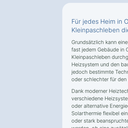
Für jedes Heim in 
Kleinpaschleben d
Grundsätzlich kann ein
fast jedem Gebäude in 
Kleinpaschleben durchg
Heizsystem und den ba
jedoch bestimmte Tech
oder schlechter für den
Dank moderner Heiztec
verschiedene Heizsyste
oder alternative Energ
Solarthermie flexibel ei
oder stark beanspruchte