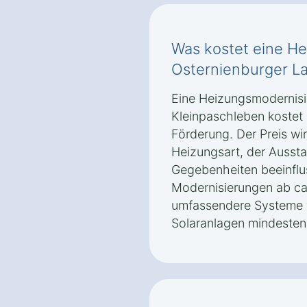
Was kostet eine He
Osternienburger L
Eine Heizungsmodernisi
Kleinpaschleben kostet i
Förderung. Der Preis wi
Heizungsart, der Ausst
Gegebenheiten beeinflu
Modernisierungen ab ca
umfassendere Systeme
Solaranlagen mindesten