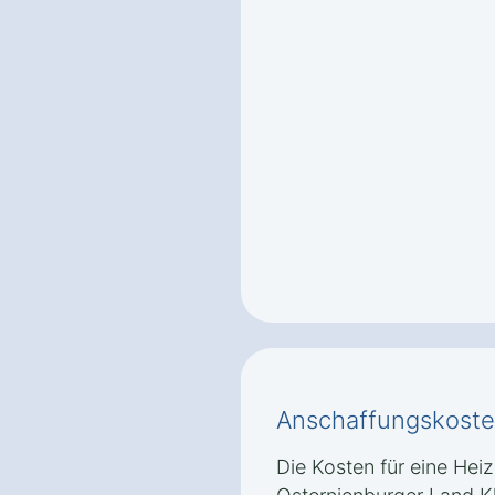
Anschaffungskoste
Die Kosten für eine Hei