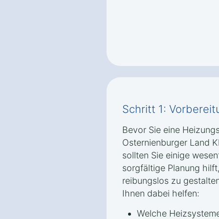
Schritt 1: Vorbere
Bevor Sie eine Heizung
Osternienburger Land K
sollten Sie einige wesen
sorgfältige Planung hil
reibungslos zu gestalte
Ihnen dabei helfen:
Welche Heizsysteme