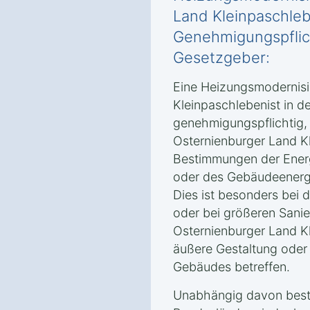
Land Kleinpaschle
Genehmigungspflic
Gesetzgeber:
Eine Heizungsmodernisi
Kleinpaschlebenist in d
genehmigungspflichtig,
Osternienburger Land K
Bestimmungen der Ener
oder des Gebäudeenergi
Dies ist besonders bei
oder bei größeren Sanie
Osternienburger Land Kl
äußere Gestaltung oder 
Gebäudes betreffen.
Unabhängig davon beste