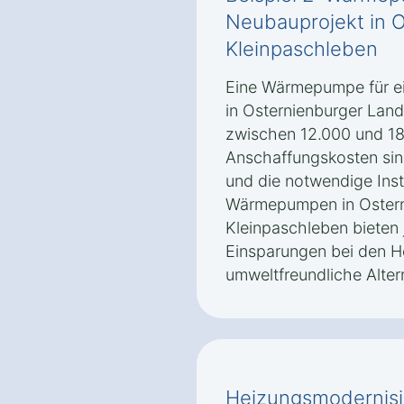
Neubauprojekt in 
Kleinpaschleben
Eine Wärmepumpe für ei
in Osternienburger Lan
zwischen 12.000 und 18
Anschaffungskosten sin
und die notwendige Inst
Wärmepumpen in Ostern
Kleinpaschleben bieten 
Einsparungen bei den H
umweltfreundliche Altern
Heizungsmodernisi