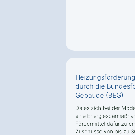
Heizungsförderung
durch die Bundesfö
Gebäude (BEG)
Da es sich bei der Mode
eine Energiesparmaßnah
Fördermittel dafür zu er
Zuschüsse von bis zu 30