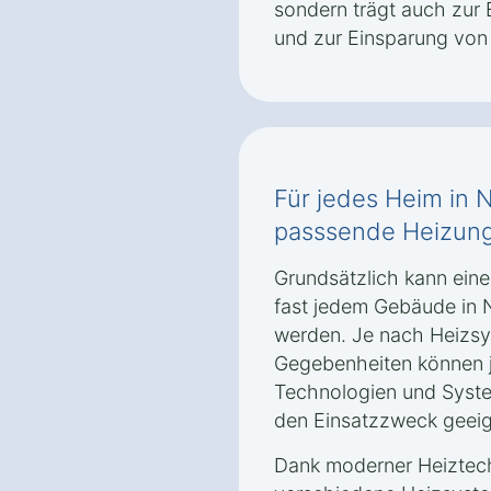
sondern trägt auch zur 
und zur Einsparung von 
Für jedes Heim in 
passsende Heizun
Grundsätzlich kann ein
fast jedem Gebäude in
werden. Je nach Heizsy
Gegebenheiten können 
Technologien und Syste
den Einsatzzweck geeig
Dank moderner Heiztec