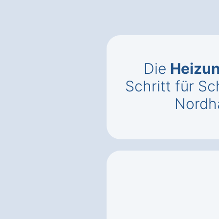
Die
Heizun
Schritt für Sc
Nordh