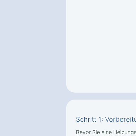
Schritt 1: Vorbere
Bevor Sie eine Heizung