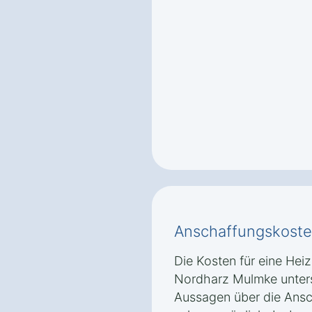
Anschaffungskoste
Die Kosten für eine Hei
Nordharz Mulmke unters
Aussagen über die Ansc