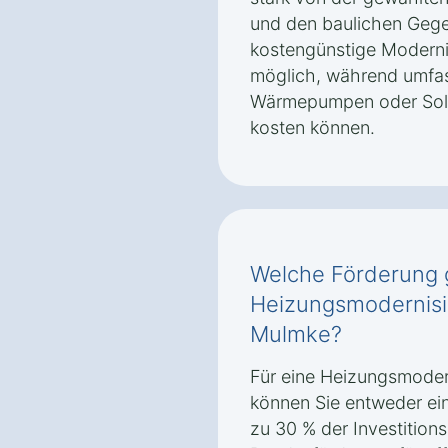
und den baulichen Gege
kostengünstige Moderni
möglich, während umfa
Wärmepumpen oder Sola
kosten können.
Welche Förderung g
Heizungsmodernisi
Mulmke?
Für eine Heizungsmoder
können Sie entweder ei
zu 30 % der Investition