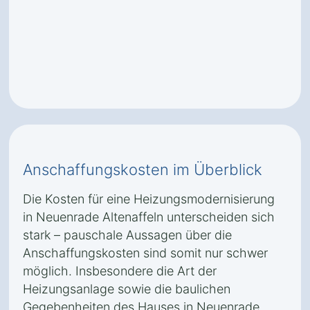
Anschaffungskosten im Überblick
Die Kosten für eine Heizungsmodernisierung
in Neuenrade Altenaffeln unterscheiden sich
stark – pauschale Aussagen über die
Anschaffungskosten sind somit nur schwer
möglich. Insbesondere die Art der
Heizungsanlage sowie die baulichen
Gegebenheiten des Hauses in Neuenrade