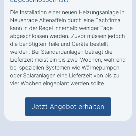
Die Installation einer neuen Heizungsanlage in
Neuenrade Altenaffeln durch eine Fachfirma
kann in der Regel innerhalb weniger Tage
abgeschlossen werden. Zuvor müssen jedoch
die benötigten Teile und Geräte bestellt
werden. Bei Standardanlagen beträgt die
Lieferzeit meist ein bis zwei Wochen, während
bei speziellen Systemen wie Wärmepumpen
oder Solaranlagen eine Lieferzeit von bis zu
vier Wochen eingeplant werden sollte.
Jetzt Angebot erhalten