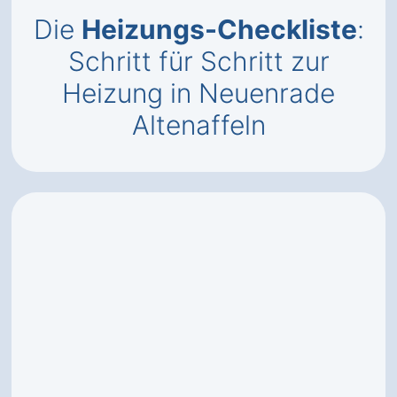
Die
Heizungs-Checkliste
:
Schritt für Schritt zur
Heizung in Neuenrade
Altenaffeln