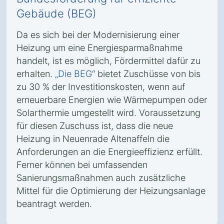
Gebäude (BEG)
Da es sich bei der Modernisierung einer
Heizung um eine Energiesparmaßnahme
handelt, ist es möglich, Fördermittel dafür zu
erhalten.
„Die BEG“
bietet Zuschüsse von bis
zu 30 % der Investitionskosten, wenn auf
erneuerbare Energien wie Wärmepumpen oder
Solarthermie umgestellt wird. Voraussetzung
für diesen Zuschuss ist, dass die neue
Heizung in Neuenrade Altenaffeln die
Anforderungen an die Energieeffizienz erfüllt.
Ferner können bei umfassenden
Sanierungsmaßnahmen auch zusätzliche
Mittel für die Optimierung der Heizungsanlage
beantragt werden.