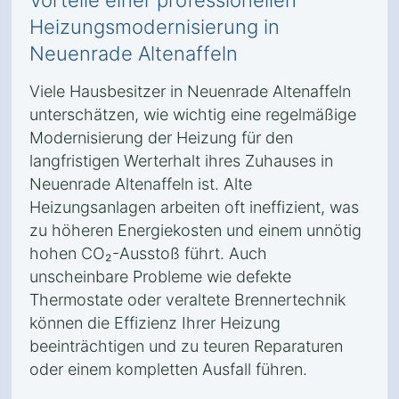
Vorteile einer professionellen
Heizungsmodernisierung in
Neuenrade Altenaffeln
Viele Hausbesitzer in Neuenrade Altenaffeln
unterschätzen, wie wichtig eine regelmäßige
Modernisierung der Heizung für den
langfristigen Werterhalt ihres Zuhauses in
Neuenrade Altenaffeln ist. Alte
Heizungsanlagen arbeiten oft ineffizient, was
zu höheren Energiekosten und einem unnötig
hohen CO₂-Ausstoß führt. Auch
unscheinbare Probleme wie defekte
Thermostate oder veraltete Brennertechnik
können die Effizienz Ihrer Heizung
beeinträchtigen und zu teuren Reparaturen
oder einem kompletten Ausfall führen.