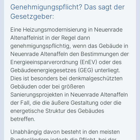
Genehmigungspflicht? Das sagt der
Gesetzgeber:
Eine Heizungsmodernisierung in Neuenrade
Altenaffelnist in der Regel dann
genehmigungspflichtig, wenn das Gebäude in
Neuenrade Altenaffeln den Bestimmungen der
Energieeinsparverordnung (EnEV) oder des
Gebäudeenergiegesetzes (GEG) unterliegt.
Dies ist besonders bei denkmalgeschützten
Gebäuden oder bei größeren
Sanierungsprojekten in Neuenrade Altenaffeln
der Fall, die die äußere Gestaltung oder die
energetische Struktur des Gebäudes
betreffen.
Unabhängig davon besteht in den meisten
Bundesländern jedoch die Pflicht, bei der