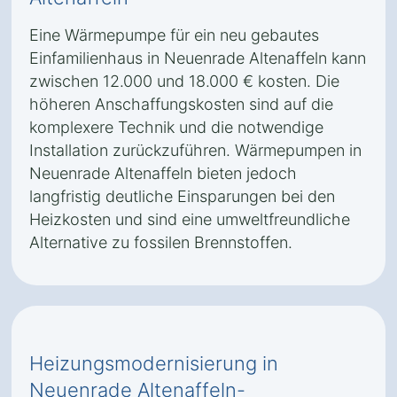
Eine Wärmepumpe für ein neu gebautes
Einfamilienhaus in Neuenrade Altenaffeln kann
zwischen 12.000 und 18.000 € kosten. Die
höheren Anschaffungskosten sind auf die
komplexere Technik und die notwendige
Installation zurückzuführen. Wärmepumpen in
Neuenrade Altenaffeln bieten jedoch
langfristig deutliche Einsparungen bei den
Heizkosten und sind eine umweltfreundliche
Alternative zu fossilen Brennstoffen.
Heizungsmodernisierung in
Neuenrade Altenaffeln-