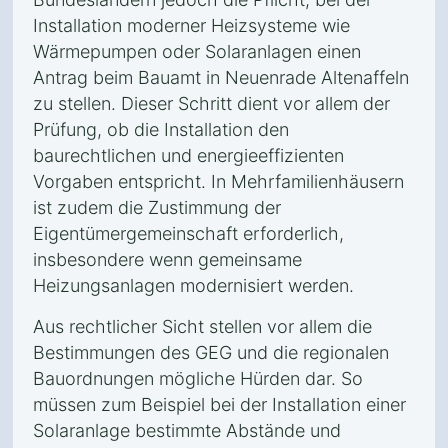
Installation moderner Heizsysteme wie
Wärmepumpen oder Solaranlagen einen
Antrag beim Bauamt in Neuenrade Altenaffeln
zu stellen. Dieser Schritt dient vor allem der
Prüfung, ob die Installation den
baurechtlichen und energieeffizienten
Vorgaben entspricht. In Mehrfamilienhäusern
ist zudem die Zustimmung der
Eigentümergemeinschaft erforderlich,
insbesondere wenn gemeinsame
Heizungsanlagen modernisiert werden.
Aus rechtlicher Sicht stellen vor allem die
Bestimmungen des GEG und die regionalen
Bauordnungen mögliche Hürden dar. So
müssen zum Beispiel bei der Installation einer
Solaranlage bestimmte Abstände und