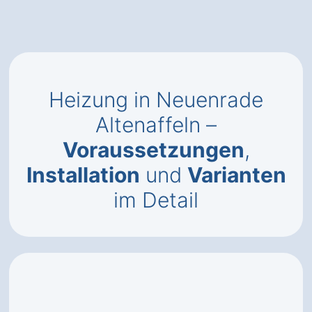
Heizung in Neuenrade
Altenaffeln –
Voraussetzungen
,
Installation
und
Varianten
im Detail