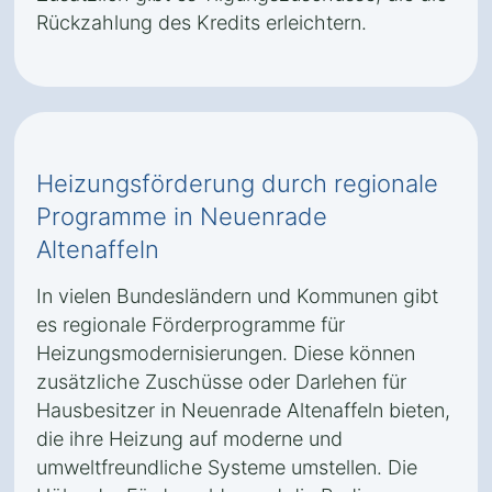
Rückzahlung des Kredits erleichtern.
Heizungsförderung durch regionale
Programme in Neuenrade
Altenaffeln
In vielen Bundesländern und Kommunen gibt
es regionale Förderprogramme für
Heizungsmodernisierungen. Diese können
zusätzliche Zuschüsse oder Darlehen für
Hausbesitzer in Neuenrade Altenaffeln bieten,
die ihre Heizung auf moderne und
umweltfreundliche Systeme umstellen. Die