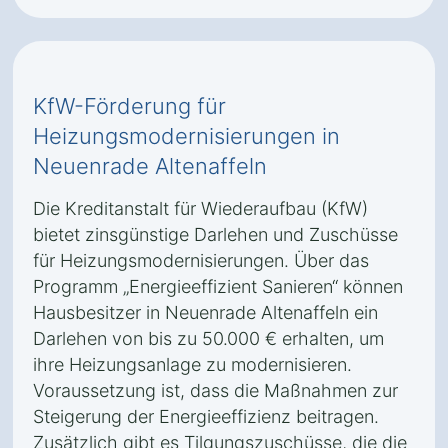
KfW-Förderung für
Heizungsmodernisierungen in
Neuenrade Altenaffeln
Die Kreditanstalt für Wiederaufbau (KfW)
bietet zinsgünstige Darlehen und Zuschüsse
für Heizungsmodernisierungen. Über das
Programm „Energieeffizient Sanieren“ können
Hausbesitzer in Neuenrade Altenaffeln ein
Darlehen von bis zu 50.000 € erhalten, um
ihre Heizungsanlage zu modernisieren.
Voraussetzung ist, dass die Maßnahmen zur
Steigerung der Energieeffizienz beitragen.
Zusätzlich gibt es Tilgungszuschüsse, die die