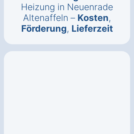
Heizung in Neuenrade
Altenaffeln –
Kosten
,
Förderung
,
Lieferzeit