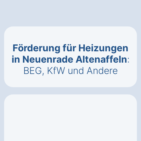
Förderung für Heizungen
in Neuenrade Altenaffeln
:
BEG, KfW und Andere