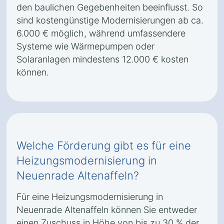
den baulichen Gegebenheiten beeinflusst. So
sind kostengünstige Modernisierungen ab ca.
6.000 € möglich, während umfassendere
Systeme wie Wärmepumpen oder
Solaranlagen mindestens 12.000 € kosten
können.
Welche Förderung gibt es für eine
Heizungsmodernisierung in
Neuenrade Altenaffeln?
Für eine Heizungsmodernisierung in
Neuenrade Altenaffeln können Sie entweder
einen Zuschuss in Höhe von bis zu 30 % der