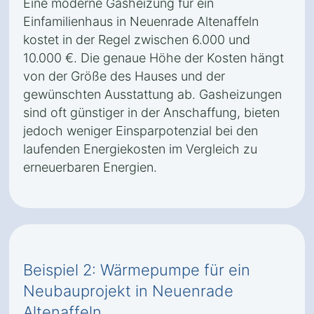
Eine moderne Gasheizung für ein
Einfamilienhaus in Neuenrade Altenaffeln
kostet in der Regel zwischen 6.000 und
10.000 €. Die genaue Höhe der Kosten hängt
von der Größe des Hauses und der
gewünschten Ausstattung ab. Gasheizungen
sind oft günstiger in der Anschaffung, bieten
jedoch weniger Einsparpotenzial bei den
laufenden Energiekosten im Vergleich zu
erneuerbaren Energien.
Beispiel 2: Wärmepumpe für ein
Neubauprojekt in Neuenrade
Altenaffeln