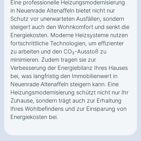
Eine professionelle Heizungsmodernisierung
in Neuenrade Altenaffeln bietet nicht nur
Schutz vor unerwarteten Ausfällen, sondern
steigert auch den Wohnkomfort und senkt die
Energiekosten. Moderne Heizsysteme nutzen
fortschrittliche Technologien, um effizienter
zu arbeiten und den CO₂-Ausstoß zu
minimieren. Zudem tragen sie zur
Verbesserung der Energiebilanz Ihres Hauses
bei, was langfristig den Immobilienwert in
Neuenrade Altenaffeln steigern kann. Eine
Heizungsmodernisierung schützt nicht nur Ihr
Zuhause, sondern trägt auch zur Erhaltung
Ihres Wohlbefindens und zur Einsparung von
Energiekosten bei.