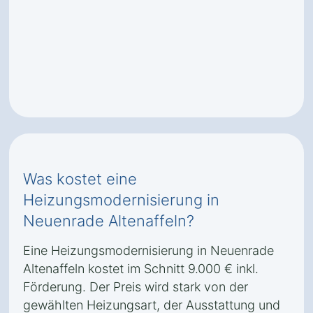
Was kostet eine
Heizungsmodernisierung in
Neuenrade Altenaffeln?
Eine Heizungsmodernisierung in Neuenrade
Altenaffeln kostet im Schnitt 9.000 € inkl.
Förderung. Der Preis wird stark von der
gewählten Heizungsart, der Ausstattung und