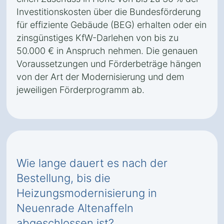
Investitionskosten über die Bundesförderung
für effiziente Gebäude (BEG) erhalten oder ein
zinsgünstiges KfW-Darlehen von bis zu
50.000 € in Anspruch nehmen. Die genauen
Voraussetzungen und Förderbeträge hängen
von der Art der Modernisierung und dem
jeweiligen Förderprogramm ab.
Wie lange dauert es nach der
Bestellung, bis die
Heizungsmodernisierung in
Neuenrade Altenaffeln
abgeschlossen ist?