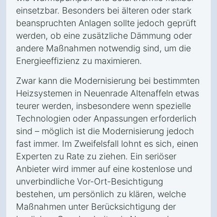
einsetzbar. Besonders bei älteren oder stark
beanspruchten Anlagen sollte jedoch geprüft
werden, ob eine zusätzliche Dämmung oder
andere Maßnahmen notwendig sind, um die
Energieeffizienz zu maximieren.
Zwar kann die Modernisierung bei bestimmten
Heizsystemen in Neuenrade Altenaffeln etwas
teurer werden, insbesondere wenn spezielle
Technologien oder Anpassungen erforderlich
sind – möglich ist die Modernisierung jedoch
fast immer. Im Zweifelsfall lohnt es sich, einen
Experten zu Rate zu ziehen. Ein seriöser
Anbieter wird immer auf eine kostenlose und
unverbindliche Vor-Ort-Besichtigung
bestehen, um persönlich zu klären, welche
Maßnahmen unter Berücksichtigung der