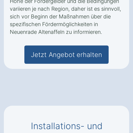
Höhe der Fördergelder und die Bedingungen
variieren je nach Region, daher ist es sinnvoll,
sich vor Beginn der Maßnahmen über die
spezifischen Fördermöglichkeiten in
Neuenrade Altenaffeln zu informieren.
Jetzt Angebot erhalten
Installations- und