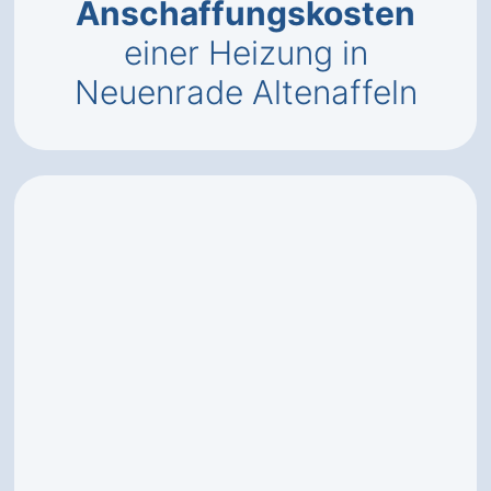
Anschaffungskosten
einer Heizung in
Neuenrade Altenaffeln