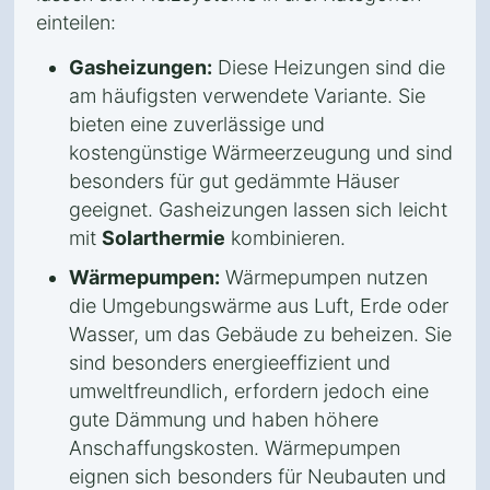
einteilen:
Gasheizungen:
Diese Heizungen sind die
am häufigsten verwendete Variante. Sie
bieten eine zuverlässige und
kostengünstige Wärmeerzeugung und sind
besonders für gut gedämmte Häuser
geeignet. Gasheizungen lassen sich leicht
mit
Solarthermie
kombinieren.
Wärmepumpen:
Wärmepumpen nutzen
die Umgebungswärme aus Luft, Erde oder
Wasser, um das Gebäude zu beheizen. Sie
sind besonders energieeffizient und
umweltfreundlich, erfordern jedoch eine
gute Dämmung und haben höhere
Anschaffungskosten. Wärmepumpen
eignen sich besonders für Neubauten und