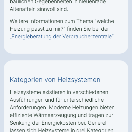
baulichen Gegebenheiten in Neuenrade
Altenaffeln sinnvoll sind.
Weitere Informationen zum Thema "welche
Heizung passt zu mir?" finden Sie bei der
„Energieberatung der Verbraucherzentrale“
Kategorien von Heizsystemen
Heizsysteme existieren in verschiedenen
Ausführungen und für unterschiedliche
Anforderungen. Moderne Heizungen bieten
effiziente Wärmeerzeugung und tragen zur
Senkung der Energiekosten bei. Generell
lassen sich Heizsysteme in drei Kategorien