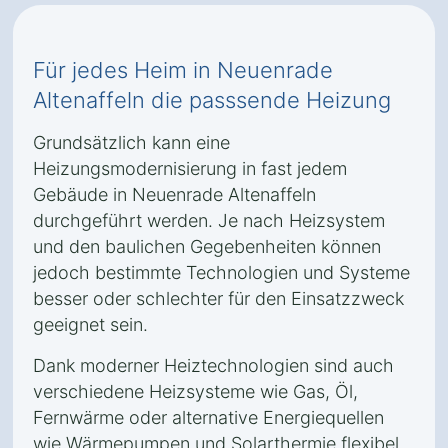
Für jedes Heim in Neuenrade
Altenaffeln die passsende Heizung
Grundsätzlich kann eine
Heizungsmodernisierung in fast jedem
Gebäude in Neuenrade Altenaffeln
durchgeführt werden. Je nach Heizsystem
und den baulichen Gegebenheiten können
jedoch bestimmte Technologien und Systeme
besser oder schlechter für den Einsatzzweck
geeignet sein.
Dank moderner Heiztechnologien sind auch
verschiedene Heizsysteme wie Gas, Öl,
Fernwärme oder alternative Energiequellen
wie Wärmepumpen und Solarthermie flexibel