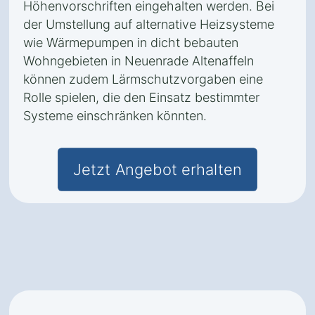
Höhenvorschriften eingehalten werden. Bei
der Umstellung auf alternative Heizsysteme
wie Wärmepumpen in dicht bebauten
Wohngebieten in Neuenrade Altenaffeln
können zudem Lärmschutzvorgaben eine
Rolle spielen, die den Einsatz bestimmter
Systeme einschränken könnten.
Jetzt Angebot erhalten