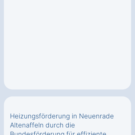
Heizungsförderung in Neuenrade
Altenaffeln durch die
Bundesförderung für effiziente