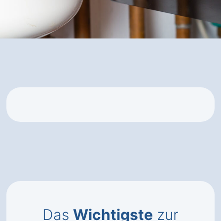
Das
Wichtigste
zur