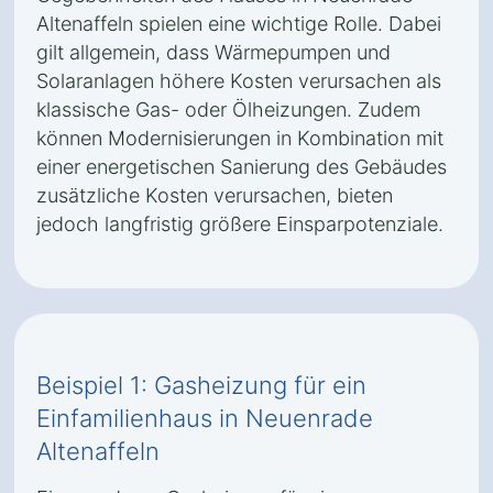
Altenaffeln spielen eine wichtige Rolle. Dabei
gilt allgemein, dass Wärmepumpen und
Solaranlagen höhere Kosten verursachen als
klassische Gas- oder Ölheizungen. Zudem
können Modernisierungen in Kombination mit
einer energetischen Sanierung des Gebäudes
zusätzliche Kosten verursachen, bieten
jedoch langfristig größere Einsparpotenziale.
Beispiel 1: Gasheizung für ein
Einfamilienhaus in Neuenrade
Altenaffeln