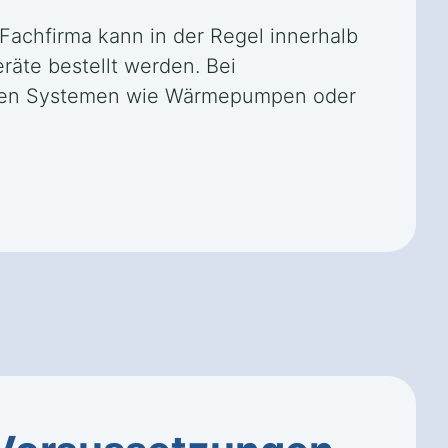
 Fachfirma kann in der Regel innerhalb
äte bestellt werden. Bei
iellen Systemen wie Wärmepumpen oder