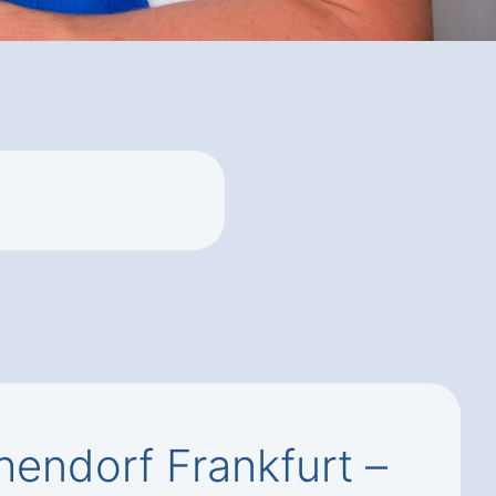
hendorf Frankfurt –