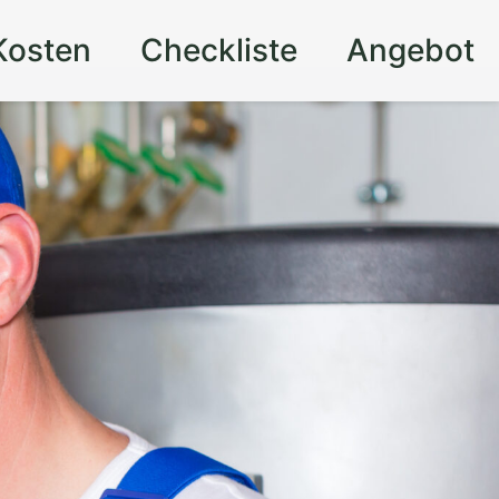
Kosten
Checkliste
Angebot