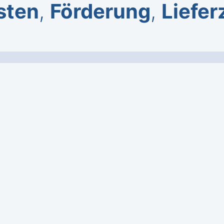
sten
,
Förderung
,
Liefer