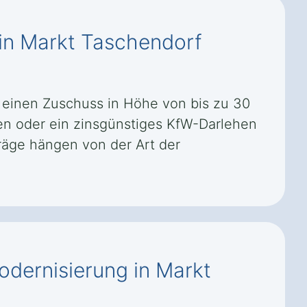
 in Markt Taschendorf
 einen Zuschuss in Höhe von bis zu 30
ten oder ein zinsgünstiges KfW-Darlehen
äge hängen von der Art der
odernisierung in Markt