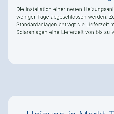
Die Installation einer neuen Heizungsan
weniger Tage abgeschlossen werden. Zuv
Standardanlagen beträgt die Lieferzeit
Solaranlagen eine Lieferzeit von bis zu 