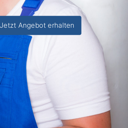
Jetzt Angebot erhalten