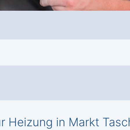
r Heizung in Markt Tasc