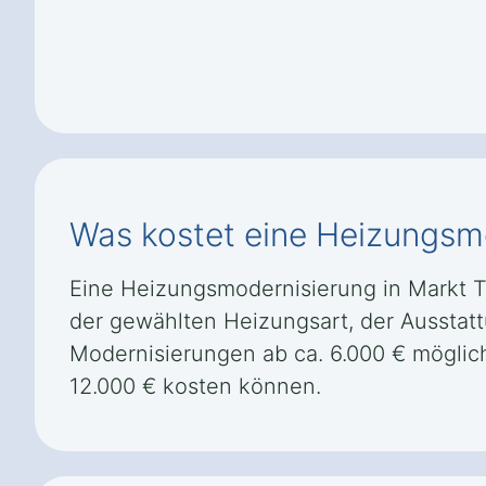
Was kostet eine Heizungsmo
Eine Heizungsmodernisierung in Markt Tas
der gewählten Heizungsart, der Ausstat
Modernisierungen ab ca. 6.000 € mögl
12.000 € kosten können.