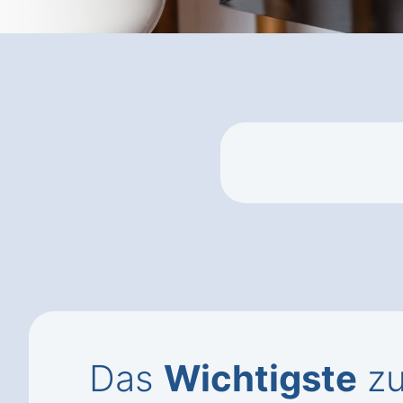
Das
Wichtigste
zu