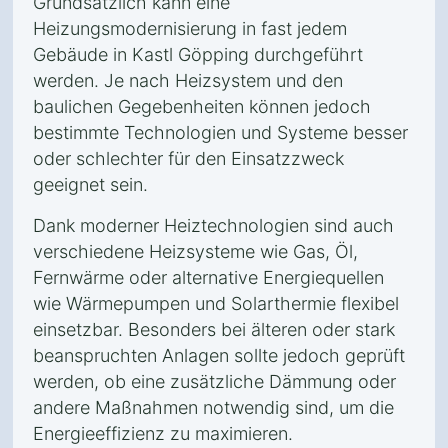
Grundsätzlich kann eine
Heizungsmodernisierung in fast jedem
Gebäude in Kastl Göpping durchgeführt
werden. Je nach Heizsystem und den
baulichen Gegebenheiten können jedoch
bestimmte Technologien und Systeme besser
oder schlechter für den Einsatzzweck
geeignet sein.
Dank moderner Heiztechnologien sind auch
verschiedene Heizsysteme wie Gas, Öl,
Fernwärme oder alternative Energiequellen
wie Wärmepumpen und Solarthermie flexibel
einsetzbar. Besonders bei älteren oder stark
beanspruchten Anlagen sollte jedoch geprüft
werden, ob eine zusätzliche Dämmung oder
andere Maßnahmen notwendig sind, um die
Energieeffizienz zu maximieren.