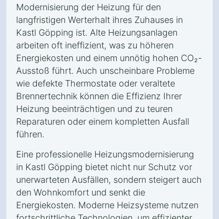
Modernisierung der Heizung für den
langfristigen Werterhalt ihres Zuhauses in
Kastl Göpping ist. Alte Heizungsanlagen
arbeiten oft ineffizient, was zu höheren
Energiekosten und einem unnötig hohen CO₂-
Ausstoß führt. Auch unscheinbare Probleme
wie defekte Thermostate oder veraltete
Brennertechnik können die Effizienz Ihrer
Heizung beeinträchtigen und zu teuren
Reparaturen oder einem kompletten Ausfall
führen.
Eine professionelle Heizungsmodernisierung
in Kastl Göpping bietet nicht nur Schutz vor
unerwarteten Ausfällen, sondern steigert auch
den Wohnkomfort und senkt die
Energiekosten. Moderne Heizsysteme nutzen
fortschrittliche Technologien, um effizienter