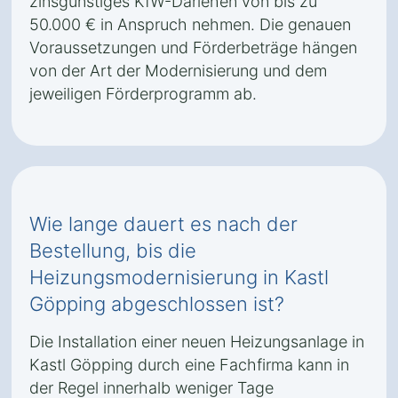
zinsgünstiges KfW-Darlehen von bis zu
50.000 € in Anspruch nehmen. Die genauen
Voraussetzungen und Förderbeträge hängen
von der Art der Modernisierung und dem
jeweiligen Förderprogramm ab.
Wie lange dauert es nach der
Bestellung, bis die
Heizungsmodernisierung in Kastl
Göpping abgeschlossen ist?
Die Installation einer neuen Heizungsanlage in
Kastl Göpping durch eine Fachfirma kann in
der Regel innerhalb weniger Tage