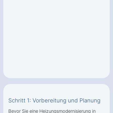
Schritt 1: Vorbereitung und Planung
Bevor Sie eine Heizungsmodernisierung in