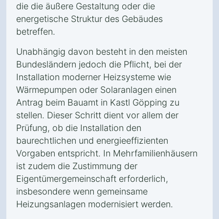
die die äußere Gestaltung oder die
energetische Struktur des Gebäudes
betreffen.
Unabhängig davon besteht in den meisten
Bundesländern jedoch die Pflicht, bei der
Installation moderner Heizsysteme wie
Wärmepumpen oder Solaranlagen einen
Antrag beim Bauamt in Kastl Göpping zu
stellen. Dieser Schritt dient vor allem der
Prüfung, ob die Installation den
baurechtlichen und energieeffizienten
Vorgaben entspricht. In Mehrfamilienhäusern
ist zudem die Zustimmung der
Eigentümergemeinschaft erforderlich,
insbesondere wenn gemeinsame
Heizungsanlagen modernisiert werden.