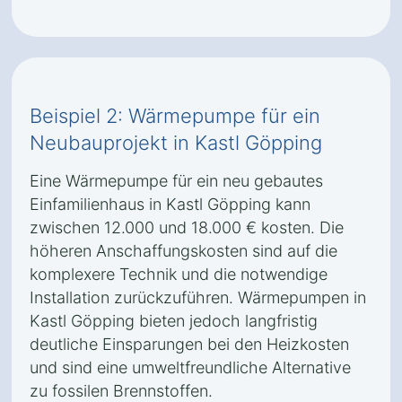
Beispiel 2: Wärmepumpe für ein
Neubauprojekt in Kastl Göpping
Eine Wärmepumpe für ein neu gebautes
Einfamilienhaus in Kastl Göpping kann
zwischen 12.000 und 18.000 € kosten. Die
höheren Anschaffungskosten sind auf die
komplexere Technik und die notwendige
Installation zurückzuführen. Wärmepumpen in
Kastl Göpping bieten jedoch langfristig
deutliche Einsparungen bei den Heizkosten
und sind eine umweltfreundliche Alternative
zu fossilen Brennstoffen.