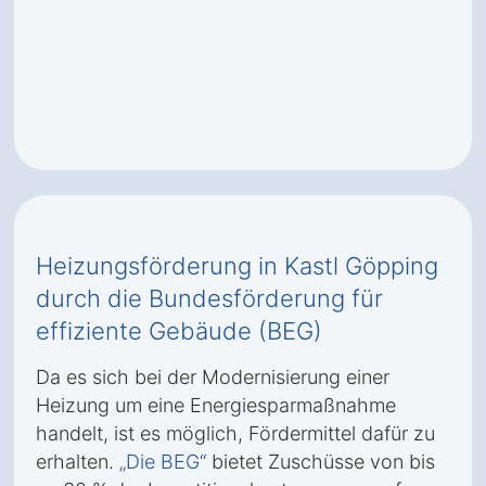
Heizungsförderung in Kastl Göpping
durch die Bundesförderung für
effiziente Gebäude (BEG)
Da es sich bei der Modernisierung einer
Heizung um eine Energiesparmaßnahme
handelt, ist es möglich, Fördermittel dafür zu
erhalten.
„Die BEG“
bietet Zuschüsse von bis