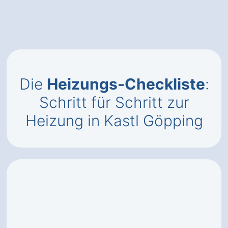
Die
Heizungs-Checkliste
:
Schritt für Schritt zur
Heizung in Kastl Göpping