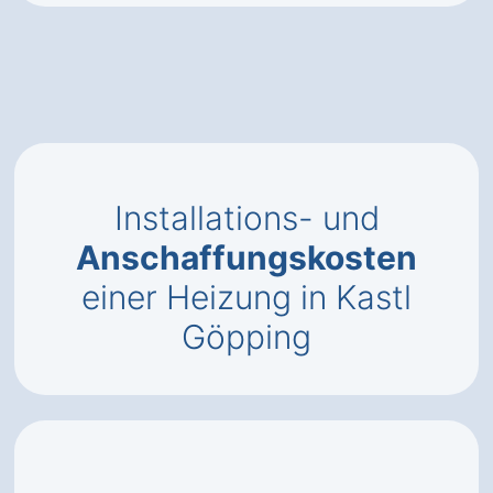
Installations- und
Anschaffungskosten
einer Heizung in Kastl
Göpping