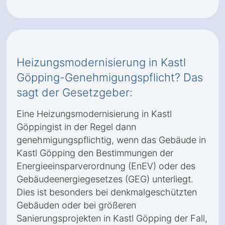
Heizungsmodernisierung in Kastl
Göpping-Genehmigungspflicht? Das
sagt der Gesetzgeber:
Eine Heizungsmodernisierung in Kastl
Göppingist in der Regel dann
genehmigungspflichtig, wenn das Gebäude in
Kastl Göpping den Bestimmungen der
Energieeinsparverordnung (EnEV) oder des
Gebäudeenergiegesetzes (GEG) unterliegt.
Dies ist besonders bei denkmalgeschützten
Gebäuden oder bei größeren
Sanierungsprojekten in Kastl Göpping der Fall,