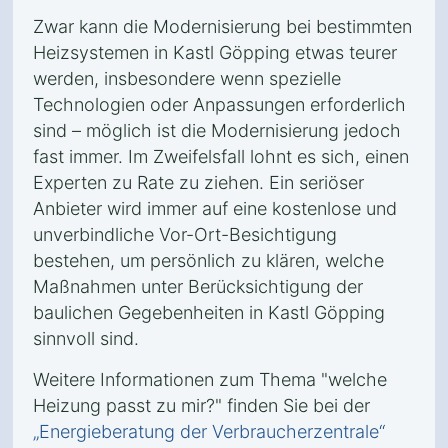
Zwar kann die Modernisierung bei bestimmten
Heizsystemen in Kastl Göpping etwas teurer
werden, insbesondere wenn spezielle
Technologien oder Anpassungen erforderlich
sind – möglich ist die Modernisierung jedoch
fast immer. Im Zweifelsfall lohnt es sich, einen
Experten zu Rate zu ziehen. Ein seriöser
Anbieter wird immer auf eine kostenlose und
unverbindliche Vor-Ort-Besichtigung
bestehen, um persönlich zu klären, welche
Maßnahmen unter Berücksichtigung der
baulichen Gegebenheiten in Kastl Göpping
sinnvoll sind.
Weitere Informationen zum Thema "welche
Heizung passt zu mir?" finden Sie bei der
„Energieberatung der Verbraucherzentrale“