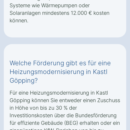
Systeme wie Wärmepumpen oder
Solaranlagen mindestens 12.000 € kosten
können.
Welche Förderung gibt es für eine
Heizungsmodernisierung in Kastl
Göpping?
Für eine Heizungsmodernisierung in Kastl
Göpping können Sie entweder einen Zuschuss
in Höhe von bis zu 30 % der
Investitionskosten über die Bundesförderung
für effiziente Gebäude (BEG) erhalten oder ein