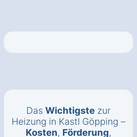
Das
Wichtigste
zur
Heizung in Kastl Göpping –
Kosten
,
Förderung
,