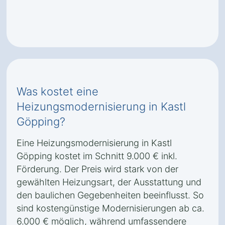
Was kostet eine
Heizungsmodernisierung in Kastl
Göpping?
Eine Heizungsmodernisierung in Kastl
Göpping kostet im Schnitt 9.000 € inkl.
Förderung. Der Preis wird stark von der
gewählten Heizungsart, der Ausstattung und
den baulichen Gegebenheiten beeinflusst. So
sind kostengünstige Modernisierungen ab ca.
6.000 € möglich, während umfassendere