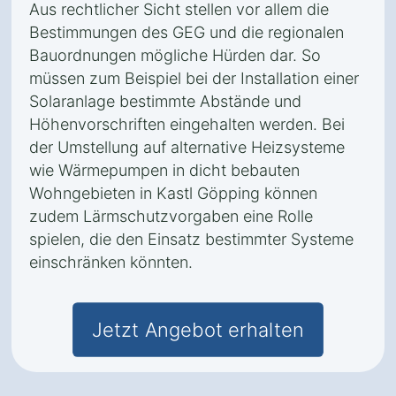
Aus rechtlicher Sicht stellen vor allem die
Bestimmungen des GEG und die regionalen
Bauordnungen mögliche Hürden dar. So
müssen zum Beispiel bei der Installation einer
Solaranlage bestimmte Abstände und
Höhenvorschriften eingehalten werden. Bei
der Umstellung auf alternative Heizsysteme
wie Wärmepumpen in dicht bebauten
Wohngebieten in Kastl Göpping können
zudem Lärmschutzvorgaben eine Rolle
spielen, die den Einsatz bestimmter Systeme
einschränken könnten.
Jetzt Angebot erhalten