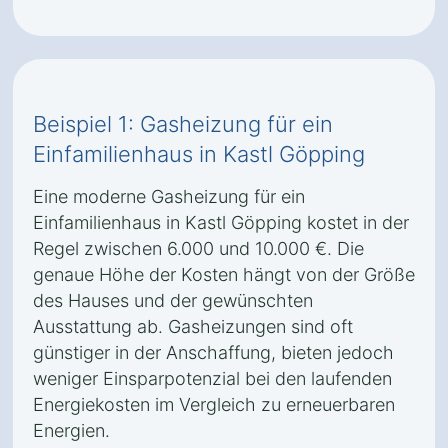
Beispiel 1: Gasheizung für ein
Einfamilienhaus in Kastl Göpping
Eine moderne Gasheizung für ein
Einfamilienhaus in Kastl Göpping kostet in der
Regel zwischen 6.000 und 10.000 €. Die
genaue Höhe der Kosten hängt von der Größe
des Hauses und der gewünschten
Ausstattung ab. Gasheizungen sind oft
günstiger in der Anschaffung, bieten jedoch
weniger Einsparpotenzial bei den laufenden
Energiekosten im Vergleich zu erneuerbaren
Energien.