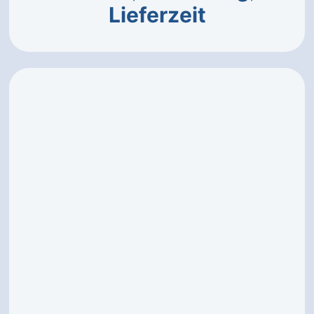
Lieferzeit