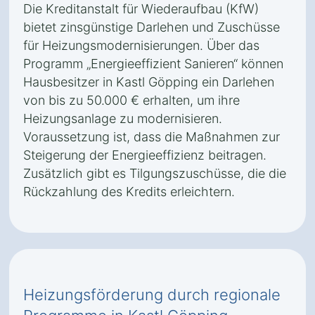
Die Kreditanstalt für Wiederaufbau (KfW)
bietet zinsgünstige Darlehen und Zuschüsse
für Heizungsmodernisierungen. Über das
Programm „Energieeffizient Sanieren“ können
Hausbesitzer in Kastl Göpping ein Darlehen
von bis zu 50.000 € erhalten, um ihre
Heizungsanlage zu modernisieren.
Voraussetzung ist, dass die Maßnahmen zur
Steigerung der Energieeffizienz beitragen.
Zusätzlich gibt es Tilgungszuschüsse, die die
Rückzahlung des Kredits erleichtern.
Heizungsförderung durch regionale