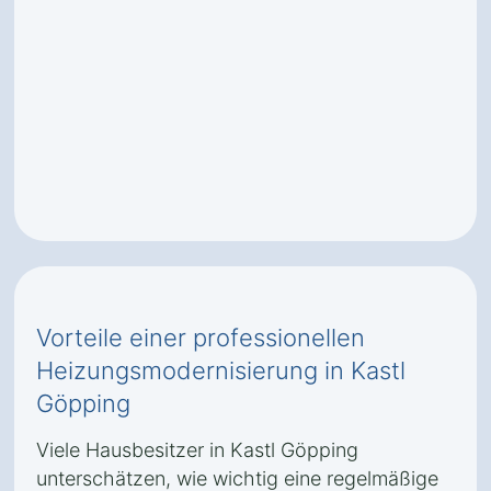
Vorteile einer professionellen
Heizungsmodernisierung in Kastl
Göpping
Viele Hausbesitzer in Kastl Göpping
unterschätzen, wie wichtig eine regelmäßige