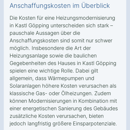
Anschaffungskosten im Überblick
Die Kosten für eine Heizungsmodernisierung
in Kastl Göpping unterscheiden sich stark –
pauschale Aussagen über die
Anschaffungskosten sind somit nur schwer
möglich. Insbesondere die Art der
Heizungsanlage sowie die baulichen
Gegebenheiten des Hauses in Kastl Göpping
spielen eine wichtige Rolle. Dabei gilt
allgemein, dass Wärmepumpen und
Solaranlagen höhere Kosten verursachen als
klassische Gas- oder Ölheizungen. Zudem
können Modernisierungen in Kombination mit
einer energetischen Sanierung des Gebäudes
zusätzliche Kosten verursachen, bieten
jedoch langfristig größere Einsparpotenziale.