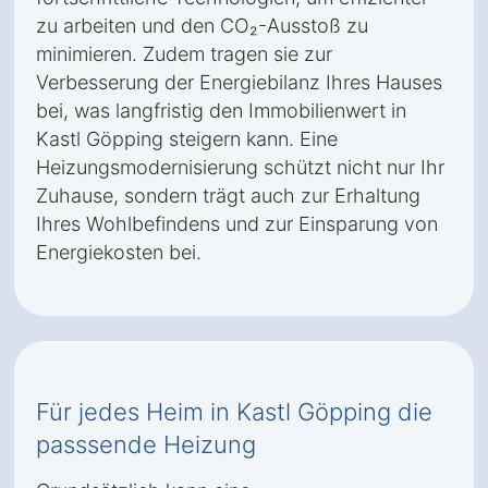
zu arbeiten und den CO₂-Ausstoß zu
minimieren. Zudem tragen sie zur
Verbesserung der Energiebilanz Ihres Hauses
bei, was langfristig den Immobilienwert in
Kastl Göpping steigern kann. Eine
Heizungsmodernisierung schützt nicht nur Ihr
Zuhause, sondern trägt auch zur Erhaltung
Ihres Wohlbefindens und zur Einsparung von
Energiekosten bei.
Für jedes Heim in Kastl Göpping die
passsende Heizung