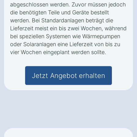
abgeschlossen werden. Zuvor müssen jedoch
die benötigten Teile und Geräte bestellt
werden. Bei Standardanlagen beträgt die
Lieferzeit meist ein bis zwei Wochen, während
bei speziellen Systemen wie Wärmepumpen
oder Solaranlagen eine Lieferzeit von bis zu
vier Wochen eingeplant werden sollte.
Jetzt Angebot erhalten