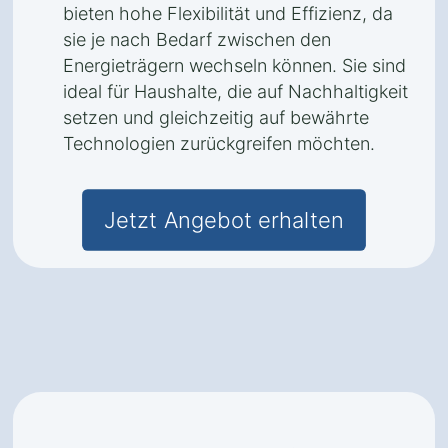
bieten hohe Flexibilität und Effizienz, da
sie je nach Bedarf zwischen den
Energieträgern wechseln können. Sie sind
ideal für Haushalte, die auf Nachhaltigkeit
setzen und gleichzeitig auf bewährte
Technologien zurückgreifen möchten.
Jetzt Angebot erhalten