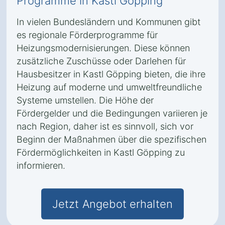
Programme in Kastl Göpping
In vielen Bundesländern und Kommunen gibt
es regionale Förderprogramme für
Heizungsmodernisierungen. Diese können
zusätzliche Zuschüsse oder Darlehen für
Hausbesitzer in Kastl Göpping bieten, die ihre
Heizung auf moderne und umweltfreundliche
Systeme umstellen. Die Höhe der
Fördergelder und die Bedingungen variieren je
nach Region, daher ist es sinnvoll, sich vor
Beginn der Maßnahmen über die spezifischen
Fördermöglichkeiten in Kastl Göpping zu
informieren.
Jetzt Angebot erhalten