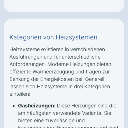
Kategorien von Heizsystemen
Heizsysteme existieren in verschiedenen
Ausführungen und für unterschiedliche
Anforderungen. Moderne Heizungen bieten
effiziente Wärmeerzeugung und tragen zur
Senkung der Energiekosten bei. Generell
lassen sich Heizsysteme in drei Kategorien
einteilen:
Gasheizungen:
Diese Heizungen sind die
am häufigsten verwendete Variante. Sie
bieten eine zuverlässige und
kostengünstige Wärmeerzeugung und sind