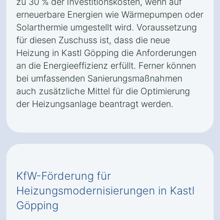
zu 30 % der Investitionskosten, wenn auf
erneuerbare Energien wie Wärmepumpen oder
Solarthermie umgestellt wird. Voraussetzung
für diesen Zuschuss ist, dass die neue
Heizung in Kastl Göpping die Anforderungen
an die Energieeffizienz erfüllt. Ferner können
bei umfassenden Sanierungsmaßnahmen
auch zusätzliche Mittel für die Optimierung
der Heizungsanlage beantragt werden.
KfW-Förderung für
Heizungsmodernisierungen in Kastl
Göpping