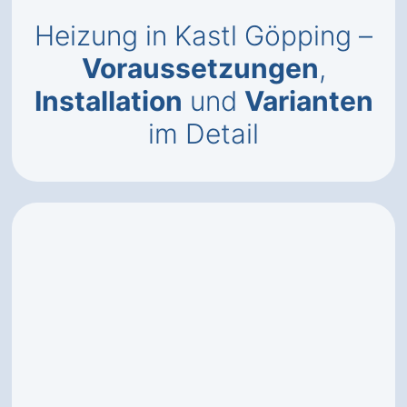
Heizung in Kastl Göpping –
Voraussetzungen
,
Installation
und
Varianten
im Detail