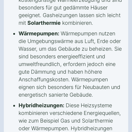
besonders für gut gedämmte Häuser
geeignet. Gasheizungen lassen sich leicht
mit
Solarthermie
kombinieren.
Wärmepumpen:
Wärmepumpen nutzen
die Umgebungswärme aus Luft, Erde oder
Wasser, um das Gebäude zu beheizen. Sie
sind besonders energieeffizient und
umweltfreundlich, erfordern jedoch eine
gute Dämmung und haben höhere
Anschaffungskosten. Wärmepumpen
eignen sich besonders für Neubauten und
energetisch sanierte Gebäude.
Hybridheizungen:
Diese Heizsysteme
kombinieren verschiedene Energiequellen,
wie zum Beispiel Gas und Solarthermie
oder Wärmepumpen. Hybridheizungen