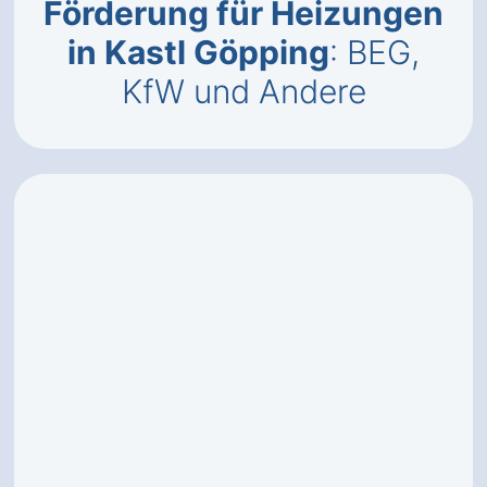
Förderung für Heizungen
in Kastl Göpping
: BEG,
KfW und Andere