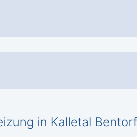
izung in Kalletal Bentor