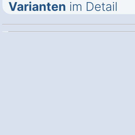
Varianten
im Detail