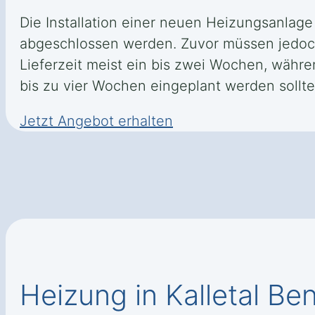
Die Installation einer neuen Heizungsanlage
abgeschlossen werden. Zuvor müssen jedoch 
Lieferzeit meist ein bis zwei Wochen, währ
bis zu vier Wochen eingeplant werden sollte
Jetzt Angebot erhalten
Heizung in Kalletal Be