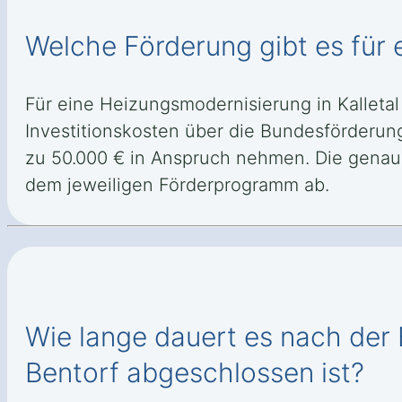
Welche Förderung gibt es für 
Für eine Heizungsmodernisierung in Kalleta
Investitionskosten über die Bundesförderun
zu 50.000 € in Anspruch nehmen. Die genau
dem jeweiligen Förderprogramm ab.
Wie lange dauert es nach der B
Bentorf abgeschlossen ist?