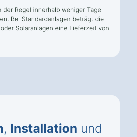
in der Regel innerhalb weniger Tage
en. Bei Standardanlagen beträgt die
der Solaranlagen eine Lieferzeit von
n
,
Installation
und