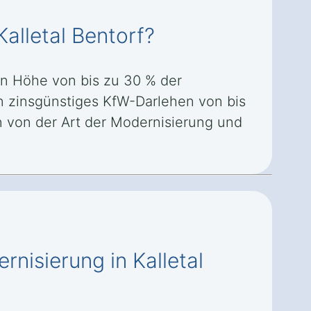
alletal Bentorf?
in Höhe von bis zu 30 % der
in zinsgünstiges KfW-Darlehen von bis
 von der Art der Modernisierung und
nisierung in Kalletal