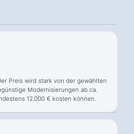
Der Preis wird stark von der gewählten
ngünstige Modernisierungen ab ca.
destens 12.000 € kosten können.