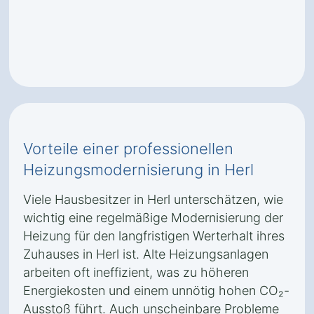
Vorteile einer professionellen
Heizungsmodernisierung in Herl
Viele Hausbesitzer in Herl unterschätzen, wie
wichtig eine regelmäßige Modernisierung der
Heizung für den langfristigen Werterhalt ihres
Zuhauses in Herl ist. Alte Heizungsanlagen
arbeiten oft ineffizient, was zu höheren
Energiekosten und einem unnötig hohen CO₂-
Ausstoß führt. Auch unscheinbare Probleme