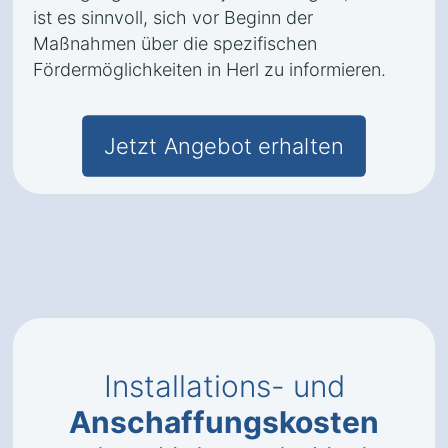
ist es sinnvoll, sich vor Beginn der
Maßnahmen über die spezifischen
Fördermöglichkeiten in Herl zu informieren.
Jetzt Angebot erhalten
Installations- und
Anschaffungskosten