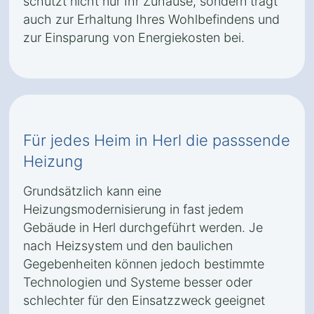
schützt nicht nur Ihr Zuhause, sondern trägt
auch zur Erhaltung Ihres Wohlbefindens und
zur Einsparung von Energiekosten bei.
Für jedes Heim in Herl die passsende
Heizung
Grundsätzlich kann eine
Heizungsmodernisierung in fast jedem
Gebäude in Herl durchgeführt werden. Je
nach Heizsystem und den baulichen
Gegebenheiten können jedoch bestimmte
Technologien und Systeme besser oder
schlechter für den Einsatzzweck geeignet