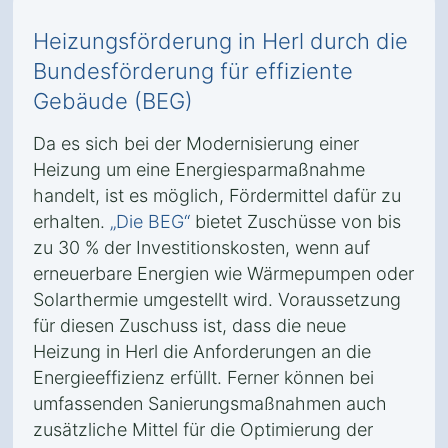
Heizungsförderung in Herl durch die
Bundesförderung für effiziente
Gebäude (BEG)
Da es sich bei der Modernisierung einer
Heizung um eine Energiesparmaßnahme
handelt, ist es möglich, Fördermittel dafür zu
erhalten.
„Die BEG“
bietet Zuschüsse von bis
zu 30 % der Investitionskosten, wenn auf
erneuerbare Energien wie Wärmepumpen oder
Solarthermie umgestellt wird. Voraussetzung
für diesen Zuschuss ist, dass die neue
Heizung in Herl die Anforderungen an die
Energieeffizienz erfüllt. Ferner können bei
umfassenden Sanierungsmaßnahmen auch
zusätzliche Mittel für die Optimierung der