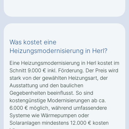
Was kostet eine
Heizungsmodernisierung in Herl?
Eine Heizungsmodernisierung in Herl kostet im
Schnitt 9.000 € inkl. Förderung. Der Preis wird
stark von der gewählten Heizungsart, der
Ausstattung und den baulichen
Gegebenheiten beeinflusst. So sind
kostengünstige Modernisierungen ab ca.
6.000 € möglich, während umfassendere
Systeme wie Wärmepumpen oder
Solaranlagen mindestens 12.000 € kosten