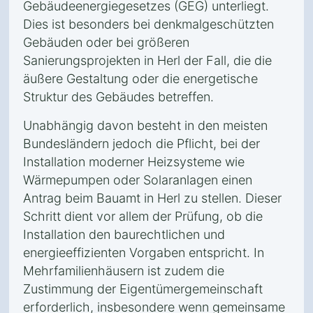
Gebäudeenergiegesetzes (GEG) unterliegt.
Dies ist besonders bei denkmalgeschützten
Gebäuden oder bei größeren
Sanierungsprojekten in Herl der Fall, die die
äußere Gestaltung oder die energetische
Struktur des Gebäudes betreffen.
Unabhängig davon besteht in den meisten
Bundesländern jedoch die Pflicht, bei der
Installation moderner Heizsysteme wie
Wärmepumpen oder Solaranlagen einen
Antrag beim Bauamt in Herl zu stellen. Dieser
Schritt dient vor allem der Prüfung, ob die
Installation den baurechtlichen und
energieeffizienten Vorgaben entspricht. In
Mehrfamilienhäusern ist zudem die
Zustimmung der Eigentümergemeinschaft
erforderlich, insbesondere wenn gemeinsame