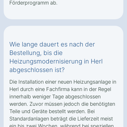
Förderprogramm ab.
Wie lange dauert es nach der
Bestellung, bis die
Heizungsmodernisierung in Herl
abgeschlossen ist?
Die Installation einer neuen Heizungsanlage in
Herl durch eine Fachfirma kann in der Regel
innerhalb weniger Tage abgeschlossen
werden. Zuvor müssen jedoch die benötigten
Teile und Geräte bestellt werden. Bei
Standardanlagen beträgt die Lieferzeit meist
ein bis zwei Wochen, während bei speziellen