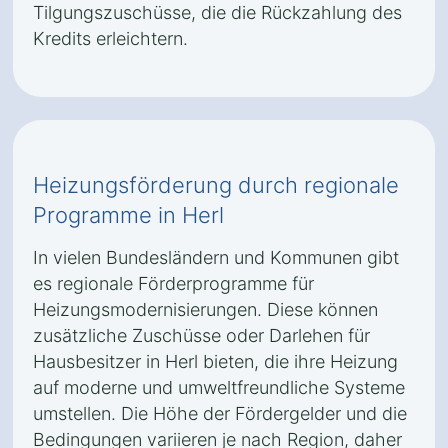
Tilgungszuschüsse, die die Rückzahlung des
Kredits erleichtern.
Heizungsförderung durch regionale
Programme in Herl
In vielen Bundesländern und Kommunen gibt
es regionale Förderprogramme für
Heizungsmodernisierungen. Diese können
zusätzliche Zuschüsse oder Darlehen für
Hausbesitzer in Herl bieten, die ihre Heizung
auf moderne und umweltfreundliche Systeme
umstellen. Die Höhe der Fördergelder und die
Bedingungen variieren je nach Region, daher