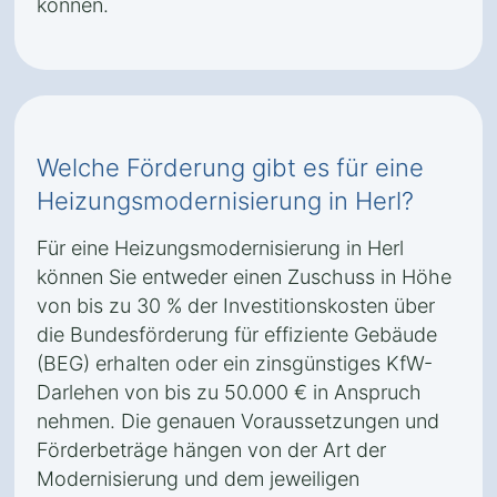
können.
Welche Förderung gibt es für eine
Heizungsmodernisierung in Herl?
Für eine Heizungsmodernisierung in Herl
können Sie entweder einen Zuschuss in Höhe
von bis zu 30 % der Investitionskosten über
die Bundesförderung für effiziente Gebäude
(BEG) erhalten oder ein zinsgünstiges KfW-
Darlehen von bis zu 50.000 € in Anspruch
nehmen. Die genauen Voraussetzungen und
Förderbeträge hängen von der Art der
Modernisierung und dem jeweiligen