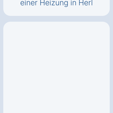
einer Heizung in Herl