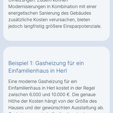
Modernisierungen in Kombination mit einer
energetischen Sanierung des Gebäudes
zusätzliche Kosten verursachen, bieten
jedoch langfristig größere Einsparpotenziale.
Beispiel 1: Gasheizung für ein
Einfamilienhaus in Herl
Eine moderne Gasheizung für ein
Einfamilienhaus in Herl kostet in der Regel
zwischen 6.000 und 10.000 €. Die genaue
Höhe der Kosten hängt von der Größe des
Hauses und der gewünschten Ausstattung ab.