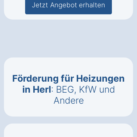
Jetzt Angebot erhalten
Förderung für Heizungen
in Herl
: BEG, KfW und
Andere