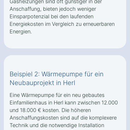
Gasheizungen sind oft günstiger in der
Anschaffung, bieten jedoch weniger
Einsparpotenzial bei den laufenden
Energiekosten im Vergleich zu erneuerbaren
Energien.
Beispiel 2: Wärmepumpe für ein
Neubauprojekt in Herl
Eine Wärmepumpe für ein neu gebautes
Einfamilienhaus in Herl kann zwischen 12.000
und 18.000 € kosten. Die höheren
Anschaffungskosten sind auf die komplexere
Technik und die notwendige Installation