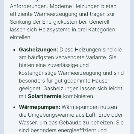
Anforderungen. Moderne Heizungen bieten
effiziente Wärmeerzeugung und tragen zur
Senkung der Energiekosten bei. Generell
lassen sich Heizsysteme in drei Kategorien
einteilen:
Gasheizungen:
Diese Heizungen sind die
am häufigsten verwendete Variante. Sie
bieten eine zuverlässige und
kostengünstige Wärmeerzeugung und sind
besonders für gut gedämmte Häuser
geeignet. Gasheizungen lassen sich leicht
mit
Solarthermie
kombinieren.
Wärmepumpen:
Wärmepumpen nutzen
die Umgebungswärme aus Luft, Erde oder
Wasser, um das Gebäude zu beheizen. Sie
sind besonders energieeffizient und