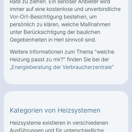
Rate zu ziehen. Ein seriöser Anbieter wird
immer auf eine kostenlose und unverbindliche
Vor-Ort-Besichtigung bestehen, um
persönlich zu klären, welche Maßnahmen
unter Berücksichtigung der baulichen
Gegebenheiten in Herl sinnvoll sind.
Weitere Informationen zum Thema "welche
Heizung passt zu mir?" finden Sie bei der
„Energieberatung der Verbraucherzentrale“
Kategorien von Heizsystemen
Heizsysteme existieren in verschiedenen
Ausführungen und für unterschiedliche