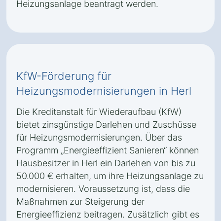
Heizungsanlage beantragt werden.
KfW-Förderung für
Heizungsmodernisierungen in Herl
Die Kreditanstalt für Wiederaufbau (KfW)
bietet zinsgünstige Darlehen und Zuschüsse
für Heizungsmodernisierungen. Über das
Programm „Energieeffizient Sanieren“ können
Hausbesitzer in Herl ein Darlehen von bis zu
50.000 € erhalten, um ihre Heizungsanlage zu
modernisieren. Voraussetzung ist, dass die
Maßnahmen zur Steigerung der
Energieeffizienz beitragen. Zusätzlich gibt es