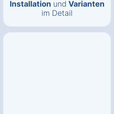
Installation
und
Varianten
im Detail