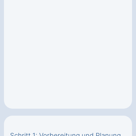
Schritt 1: Vorbereitung und Planung