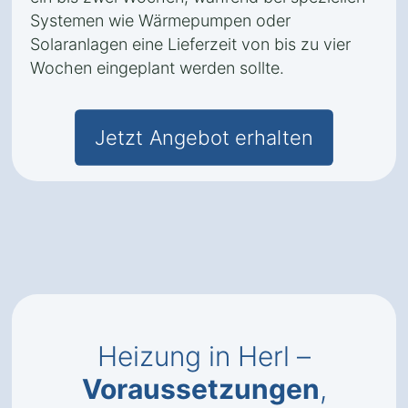
Systemen wie Wärmepumpen oder
Solaranlagen eine Lieferzeit von bis zu vier
Wochen eingeplant werden sollte.
Jetzt Angebot erhalten
Heizung in Herl –
Voraussetzungen
,