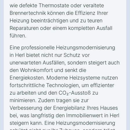
wie defekte Thermostate oder veraltete
Brennertechnik können die Effizienz Ihrer
Heizung beeinträchtigen und zu teuren
Reparaturen oder einem kompletten Ausfall
führen.
Eine professionelle Heizungsmodernisierung
in Herl bietet nicht nur Schutz vor
unerwarteten Ausfällen, sondern steigert auch
den Wohnkomfort und senkt die
Energiekosten. Moderne Heizsysteme nutzen
fortschrittliche Technologien, um effizienter
zu arbeiten und den CO₂-Ausstoß zu
minimieren. Zudem tragen sie zur
Verbesserung der Energiebilanz Ihres Hauses
bei, was langfristig den Immobilienwert in Herl
steigern kann. Eine Heizungsmodernisierung