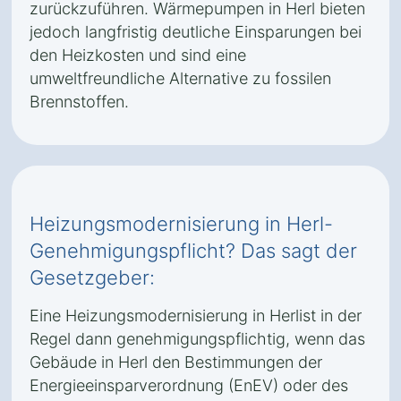
zurückzuführen. Wärmepumpen in Herl bieten
jedoch langfristig deutliche Einsparungen bei
den Heizkosten und sind eine
umweltfreundliche Alternative zu fossilen
Brennstoffen.
Heizungsmodernisierung in Herl-
Genehmigungspflicht? Das sagt der
Gesetzgeber:
Eine Heizungsmodernisierung in Herlist in der
Regel dann genehmigungspflichtig, wenn das
Gebäude in Herl den Bestimmungen der
Energieeinsparverordnung (EnEV) oder des