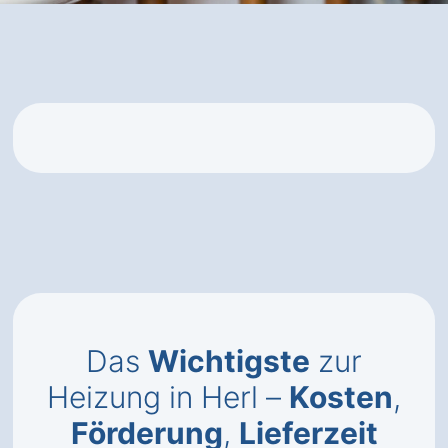
Das
Wichtigste
zur
Heizung in Herl –
Kosten
,
Förderung
,
Lieferzeit