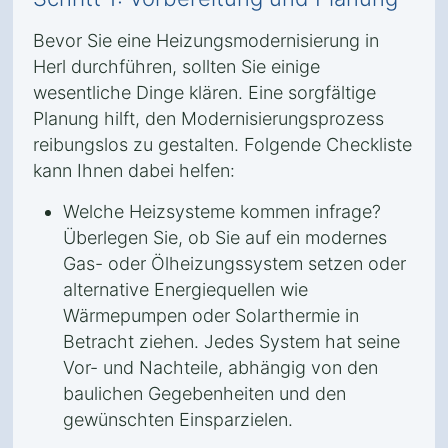
Bevor Sie eine Heizungsmodernisierung in
Herl durchführen, sollten Sie einige
wesentliche Dinge klären. Eine sorgfältige
Planung hilft, den Modernisierungsprozess
reibungslos zu gestalten. Folgende Checkliste
kann Ihnen dabei helfen:
Welche Heizsysteme kommen infrage?
Überlegen Sie, ob Sie auf ein modernes
Gas- oder Ölheizungssystem setzen oder
alternative Energiequellen wie
Wärmepumpen oder Solarthermie in
Betracht ziehen. Jedes System hat seine
Vor- und Nachteile, abhängig von den
baulichen Gegebenheiten und den
gewünschten Einsparzielen.