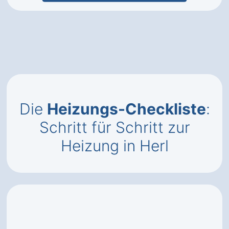
Die
Heizungs-Checkliste
:
Schritt für Schritt zur
Heizung in Herl