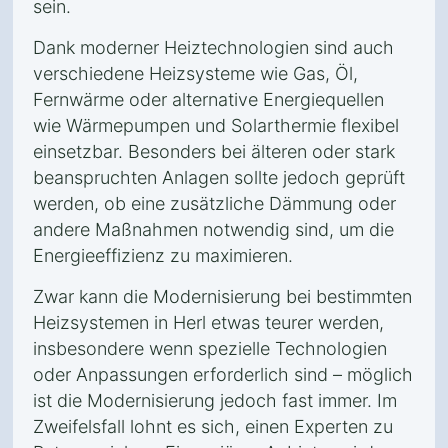
sein.
Dank moderner Heiztechnologien sind auch
verschiedene Heizsysteme wie Gas, Öl,
Fernwärme oder alternative Energiequellen
wie Wärmepumpen und Solarthermie flexibel
einsetzbar. Besonders bei älteren oder stark
beanspruchten Anlagen sollte jedoch geprüft
werden, ob eine zusätzliche Dämmung oder
andere Maßnahmen notwendig sind, um die
Energieeffizienz zu maximieren.
Zwar kann die Modernisierung bei bestimmten
Heizsystemen in Herl etwas teurer werden,
insbesondere wenn spezielle Technologien
oder Anpassungen erforderlich sind – möglich
ist die Modernisierung jedoch fast immer. Im
Zweifelsfall lohnt es sich, einen Experten zu