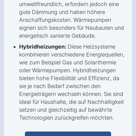
umweltfreundlich, erfordern jedoch eine
gute Dämmung und haben höhere
Anschaffungskosten. Wärmepumpen
eignen sich besonders für Neubauten und
energetisch sanierte Gebäude.
Hybridheizungen:
Diese Heizsysteme
kombinieren verschiedene Energiequellen,
wie zum Beispiel Gas und Solarthermie
oder Wärmepumpen. Hybridheizungen
bieten hohe Flexibilität und Effizienz, da
sie je nach Bedarf zwischen den
Energieträgern wechseln können. Sie sind
ideal für Haushalte, die auf Nachhaltigkeit
setzen und gleichzeitig auf bewährte
Technologien zurückgreifen möchten.