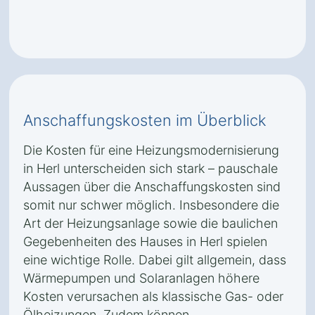
Anschaffungskosten im Überblick
Die Kosten für eine Heizungsmodernisierung
in Herl unterscheiden sich stark – pauschale
Aussagen über die Anschaffungskosten sind
somit nur schwer möglich. Insbesondere die
Art der Heizungsanlage sowie die baulichen
Gegebenheiten des Hauses in Herl spielen
eine wichtige Rolle. Dabei gilt allgemein, dass
Wärmepumpen und Solaranlagen höhere
Kosten verursachen als klassische Gas- oder
Ölheizungen. Zudem können