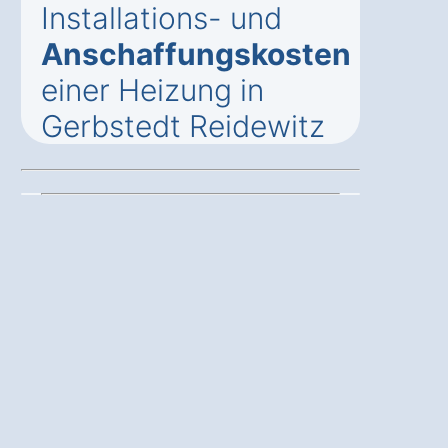
Installations- und
Anschaffungskosten
einer Heizung in
Gerbstedt Reidewitz