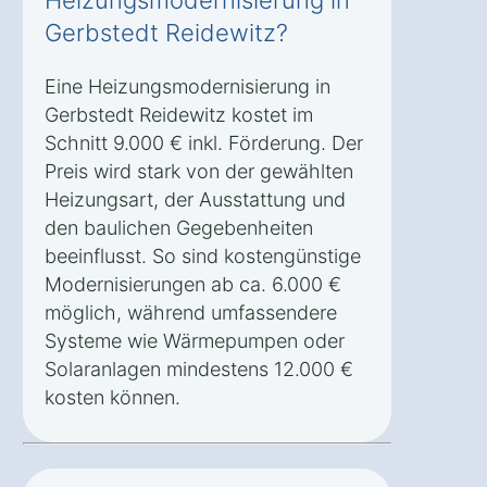
Heizungsmodernisierung in
Gerbstedt Reidewitz?
Eine Heizungsmodernisierung in
Gerbstedt Reidewitz kostet im
Schnitt 9.000 € inkl. Förderung. Der
Preis wird stark von der gewählten
Heizungsart, der Ausstattung und
den baulichen Gegebenheiten
beeinflusst. So sind kostengünstige
Modernisierungen ab ca. 6.000 €
möglich, während umfassendere
Systeme wie Wärmepumpen oder
Solaranlagen mindestens 12.000 €
kosten können.