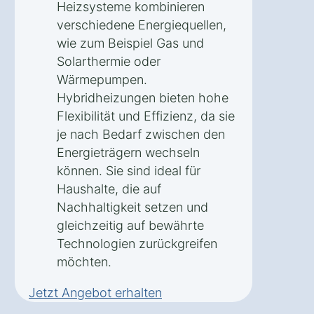
Heizsysteme kombinieren
verschiedene Energiequellen,
wie zum Beispiel Gas und
Solarthermie oder
Wärmepumpen.
Hybridheizungen bieten hohe
Flexibilität und Effizienz, da sie
je nach Bedarf zwischen den
Energieträgern wechseln
können. Sie sind ideal für
Haushalte, die auf
Nachhaltigkeit setzen und
gleichzeitig auf bewährte
Technologien zurückgreifen
möchten.
Jetzt Angebot erhalten