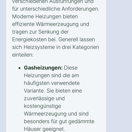
verschiedenen Ausführungen und
für unterschiedliche Anforderungen.
Moderne Heizungen bieten
effiziente Wärmeerzeugung und
tragen zur Senkung der
Energiekosten bei. Generell lassen
sich Heizsysteme in drei Kategorien
einteilen:
Gasheizungen:
Diese
Heizungen sind die am
häufigsten verwendete
Variante. Sie bieten eine
zuverlässige und
kostengünstige
Wärmeerzeugung und sind
besonders für gut gedämmte
Häuser geeignet.