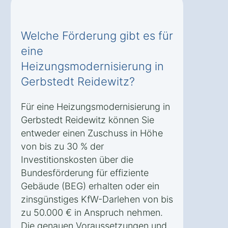
Welche Förderung gibt es für
eine
Heizungsmodernisierung in
Gerbstedt Reidewitz?
Für eine Heizungsmodernisierung in
Gerbstedt Reidewitz können Sie
entweder einen Zuschuss in Höhe
von bis zu 30 % der
Investitionskosten über die
Bundesförderung für effiziente
Gebäude (BEG) erhalten oder ein
zinsgünstiges KfW-Darlehen von bis
zu 50.000 € in Anspruch nehmen.
Die genauen Voraussetzungen und