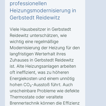
professionellen
Heizungsmodernisierung in
Gerbstedt Reidewitz
Viele Hausbesitzer in Gerbstedt
Reidewitz unterschätzen, wie
wichtig eine regelmäßige
Modernisierung der Heizung für den
langfristigen Werterhalt ihres
Zuhauses in Gerbstedt Reidewitz
ist. Alte Heizungsanlagen arbeiten
oft ineffizient, was zu höheren
Energiekosten und einem unnötig
hohen CO₂-Ausstoß führt. Auch
unscheinbare Probleme wie defekte
Thermostate oder veraltete
Brennertechnik können die Effizienz