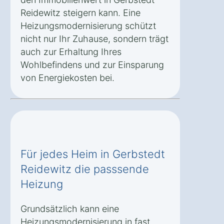
Reidewitz steigern kann. Eine
Heizungsmodernisierung schützt
nicht nur Ihr Zuhause, sondern trägt
auch zur Erhaltung Ihres
Wohlbefindens und zur Einsparung
von Energiekosten bei.
Für jedes Heim in Gerbstedt
Reidewitz die passsende
Heizung
Grundsätzlich kann eine
Heizungsmodernisierung in fast