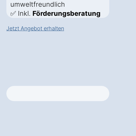
umweltfreundlich
✅ Inkl.
Förderungsberatung
Jetzt Angebot erhalten