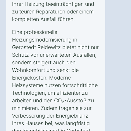
Ihrer Heizung beeinträchtigen und
zu teuren Reparaturen oder einem
kompletten Ausfall führen.
Eine professionelle
Heizungsmodernisierung in
Gerbstedt Reidewitz bietet nicht nur
Schutz vor unerwarteten Ausfällen,
sondern steigert auch den
Wohnkomfort und senkt die
Energiekosten. Moderne
Heizsysteme nutzen fortschrittliche
Technologien, um effizienter zu
arbeiten und den CO₂-Ausstoß zu
minimieren. Zudem tragen sie zur
Verbesserung der Energiebilanz
Ihres Hauses bei, was langfristig
den Immobilienwert in Gerbstedt