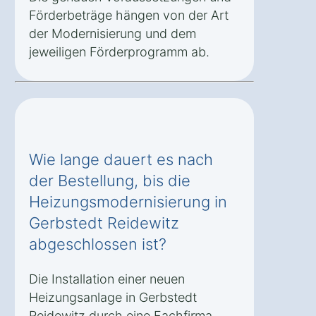
Förderbeträge hängen von der Art
der Modernisierung und dem
jeweiligen Förderprogramm ab.
Wie lange dauert es nach
der Bestellung, bis die
Heizungsmodernisierung in
Gerbstedt Reidewitz
abgeschlossen ist?
Die Installation einer neuen
Heizungsanlage in Gerbstedt
Reidewitz durch eine Fachfirma