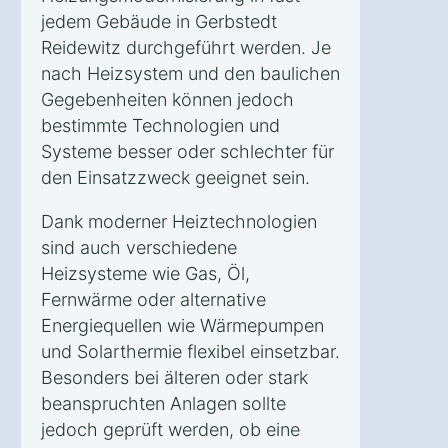
jedem Gebäude in Gerbstedt
Reidewitz durchgeführt werden. Je
nach Heizsystem und den baulichen
Gegebenheiten können jedoch
bestimmte Technologien und
Systeme besser oder schlechter für
den Einsatzzweck geeignet sein.
Dank moderner Heiztechnologien
sind auch verschiedene
Heizsysteme wie Gas, Öl,
Fernwärme oder alternative
Energiequellen wie Wärmepumpen
und Solarthermie flexibel einsetzbar.
Besonders bei älteren oder stark
beanspruchten Anlagen sollte
jedoch geprüft werden, ob eine