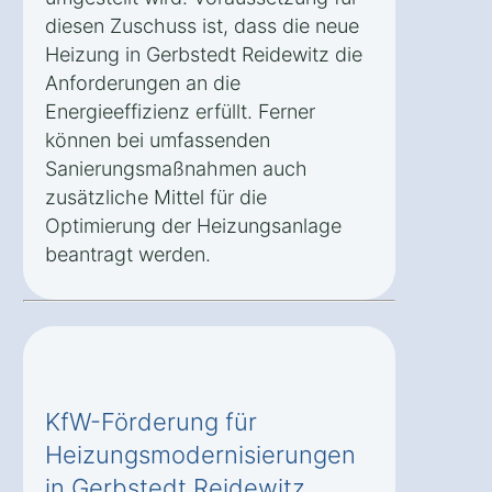
diesen Zuschuss ist, dass die neue
Heizung in Gerbstedt Reidewitz die
Anforderungen an die
Energieeffizienz erfüllt. Ferner
können bei umfassenden
Sanierungsmaßnahmen auch
zusätzliche Mittel für die
Optimierung der Heizungsanlage
beantragt werden.
KfW-Förderung für
Heizungsmodernisierungen
in Gerbstedt Reidewitz