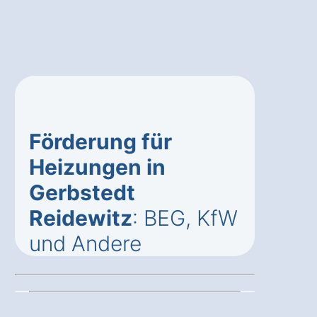
Förderung für
Heizungen in
Gerbstedt
Reidewitz
: BEG, KfW
und Andere