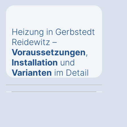
Heizung in Gerbstedt
Reidewitz –
Voraussetzungen
,
Installation
und
Varianten
im Detail