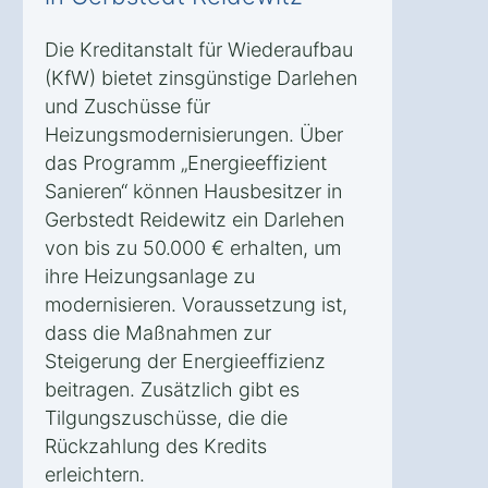
Die Kreditanstalt für Wiederaufbau
(KfW) bietet zinsgünstige Darlehen
und Zuschüsse für
Heizungsmodernisierungen. Über
das Programm „Energieeffizient
Sanieren“ können Hausbesitzer in
Gerbstedt Reidewitz ein Darlehen
von bis zu 50.000 € erhalten, um
ihre Heizungsanlage zu
modernisieren. Voraussetzung ist,
dass die Maßnahmen zur
Steigerung der Energieeffizienz
beitragen. Zusätzlich gibt es
Tilgungszuschüsse, die die
Rückzahlung des Kredits
erleichtern.