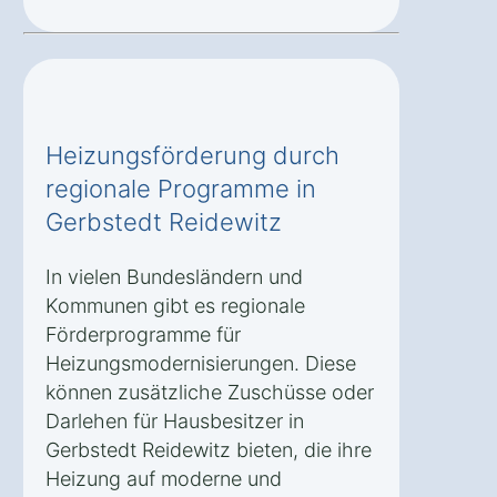
Heizungsförderung durch
regionale Programme in
Gerbstedt Reidewitz
In vielen Bundesländern und
Kommunen gibt es regionale
Förderprogramme für
Heizungsmodernisierungen. Diese
können zusätzliche Zuschüsse oder
Darlehen für Hausbesitzer in
Gerbstedt Reidewitz bieten, die ihre
Heizung auf moderne und