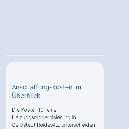
Anschaffungskosten im
Überblick
Die Kosten für eine
Heizungsmodernisierung in
Gerbstedt Reidewitz unterscheiden