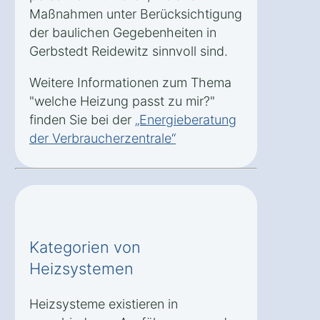
Maßnahmen unter Berücksichtigung
der baulichen Gegebenheiten in
Gerbstedt Reidewitz sinnvoll sind.
Weitere Informationen zum Thema
"welche Heizung passt zu mir?"
finden Sie bei der
„Energieberatung
der Verbraucherzentrale“
Kategorien von
Heizsystemen
Heizsysteme existieren in