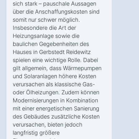
sich stark – pauschale Aussagen
über die Anschaffungskosten sind
somit nur schwer möglich.
Insbesondere die Art der
Heizungsanlage sowie die
baulichen Gegebenheiten des
Hauses in Gerbstedt Reidewitz
spielen eine wichtige Rolle. Dabei
gilt allgemein, dass Wärmepumpen
und Solaranlagen höhere Kosten
verursachen als klassische Gas-
oder Ölheizungen. Zudem können
Modernisierungen in Kombination
mit einer energetischen Sanierung
des Gebäudes zusätzliche Kosten
verursachen, bieten jedoch
langfristig größere