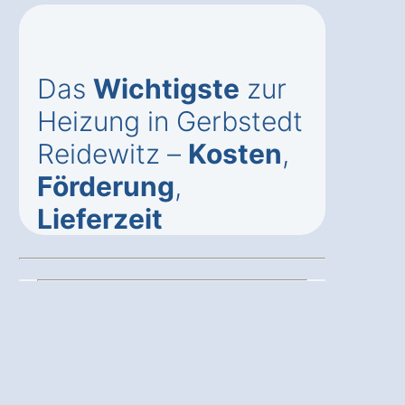
Das
Wichtigste
zur
Heizung in Gerbstedt
Reidewitz –
Kosten
,
Förderung
,
Lieferzeit