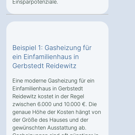
Einsparpotenziale.
Beispiel 1: Gasheizung für
ein Einfamilienhaus in
Gerbstedt Reidewitz
Eine moderne Gasheizung für ein
Einfamilienhaus in Gerbstedt
Reidewitz kostet in der Regel
zwischen 6.000 und 10.000 €. Die
genaue Höhe der Kosten hängt von
der Größe des Hauses und der
gewünschten Ausstattung ab.