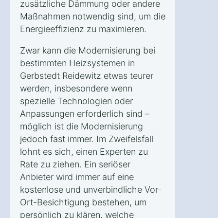
zusätzliche Dämmung oder andere
Maßnahmen notwendig sind, um die
Energieeffizienz zu maximieren.
Zwar kann die Modernisierung bei
bestimmten Heizsystemen in
Gerbstedt Reidewitz etwas teurer
werden, insbesondere wenn
spezielle Technologien oder
Anpassungen erforderlich sind –
möglich ist die Modernisierung
jedoch fast immer. Im Zweifelsfall
lohnt es sich, einen Experten zu
Rate zu ziehen. Ein seriöser
Anbieter wird immer auf eine
kostenlose und unverbindliche Vor-
Ort-Besichtigung bestehen, um
persönlich zu klären, welche