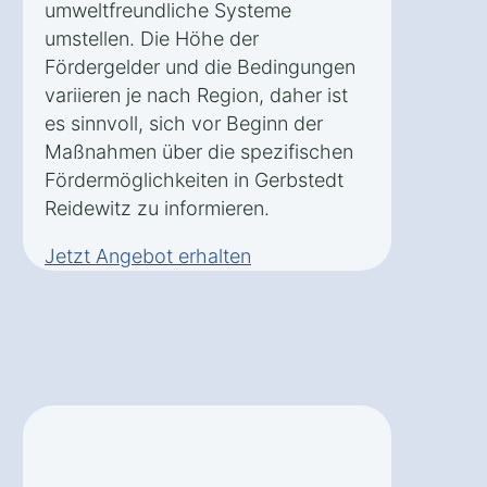
umweltfreundliche Systeme
umstellen. Die Höhe der
Fördergelder und die Bedingungen
variieren je nach Region, daher ist
es sinnvoll, sich vor Beginn der
Maßnahmen über die spezifischen
Fördermöglichkeiten in Gerbstedt
Reidewitz zu informieren.
Jetzt Angebot erhalten