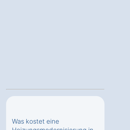
Was kostet eine