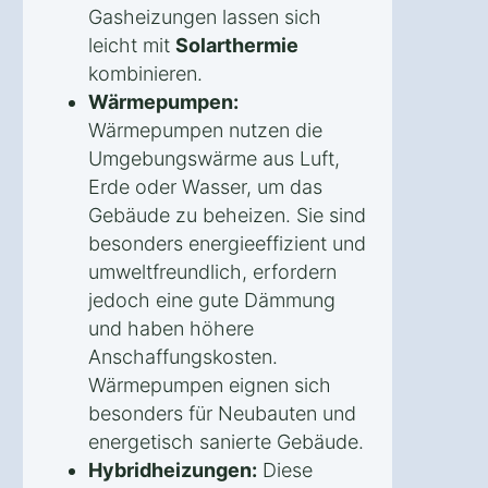
Gasheizungen lassen sich
leicht mit
Solarthermie
kombinieren.
Wärmepumpen:
Wärmepumpen nutzen die
Umgebungswärme aus Luft,
Erde oder Wasser, um das
Gebäude zu beheizen. Sie sind
besonders energieeffizient und
umweltfreundlich, erfordern
jedoch eine gute Dämmung
und haben höhere
Anschaffungskosten.
Wärmepumpen eignen sich
besonders für Neubauten und
energetisch sanierte Gebäude.
Hybridheizungen:
Diese