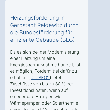
Heizungsförderung in
Gerbstedt Reidewitz durch
die Bundesförderung für
effiziente Gebäude (BEG)
Da es sich bei der Modernisierung
einer Heizung um eine
Energiesparmaßnahme handelt, ist
es möglich, Fördermittel dafür zu
erhalten.
„Die BEG“
bietet
Zuschüsse von bis zu 30 % der
Investitionskosten, wenn auf
erneuerbare Energien wie
Wärmepumpen oder Solarthermie
umgestellt wird. Voraussetzung für