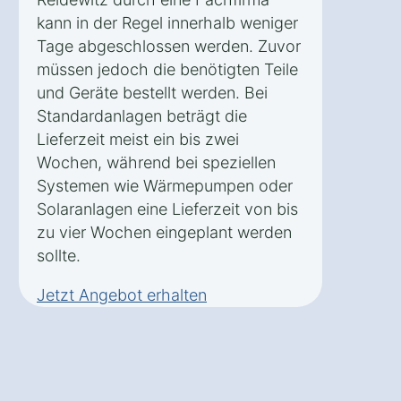
kann in der Regel innerhalb weniger
Tage abgeschlossen werden. Zuvor
müssen jedoch die benötigten Teile
und Geräte bestellt werden. Bei
Standardanlagen beträgt die
Lieferzeit meist ein bis zwei
Wochen, während bei speziellen
Systemen wie Wärmepumpen oder
Solaranlagen eine Lieferzeit von bis
zu vier Wochen eingeplant werden
sollte.
Jetzt Angebot erhalten