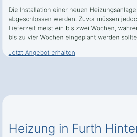
Die Installation einer neuen Heizungsanlage
abgeschlossen werden. Zuvor müssen jedoch 
Lieferzeit meist ein bis zwei Wochen, währ
bis zu vier Wochen eingeplant werden sollte
Jetzt Angebot erhalten
Heizung in Furth Hinte