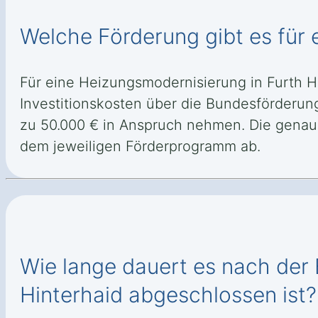
Welche Förderung gibt es für 
Für eine Heizungsmodernisierung in Furth H
Investitionskosten über die Bundesförderun
zu 50.000 € in Anspruch nehmen. Die genau
dem jeweiligen Förderprogramm ab.
Wie lange dauert es nach der 
Hinterhaid abgeschlossen ist?