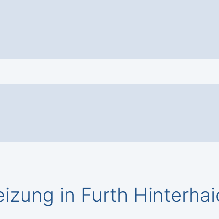
izung in Furth Hinterha