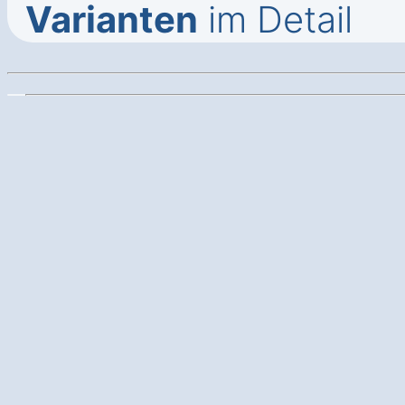
Varianten
im Detail