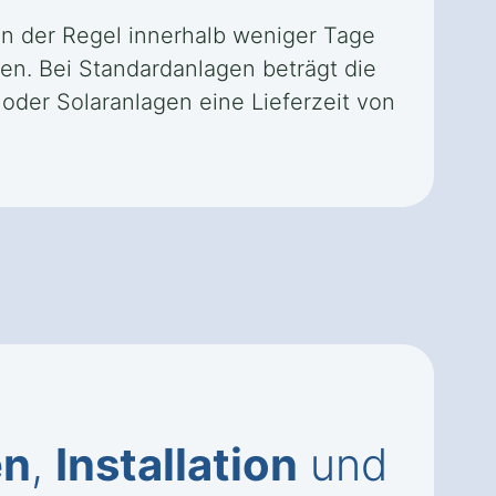
 in der Regel innerhalb weniger Tage
en. Bei Standardanlagen beträgt die
der Solaranlagen eine Lieferzeit von
en
,
Installation
und