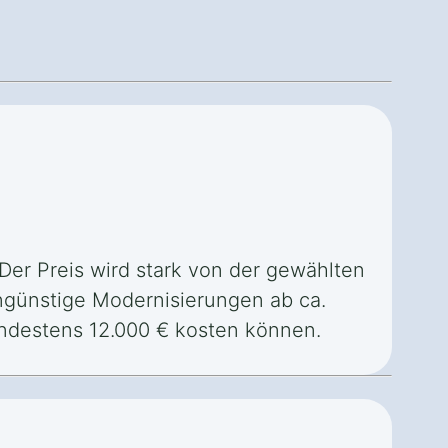
 Der Preis wird stark von der gewählten
ngünstige Modernisierungen ab ca.
destens 12.000 € kosten können.