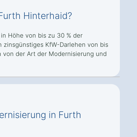
Furth Hinterhaid?
 in Höhe von bis zu 30 % der
in zinsgünstiges KfW-Darlehen von bis
 von der Art der Modernisierung und
rnisierung in Furth