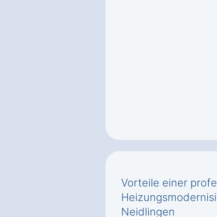
Vorteile einer prof
Heizungsmodernisi
Neidlingen