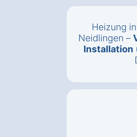
Heizung i
Neidlingen –
Installation