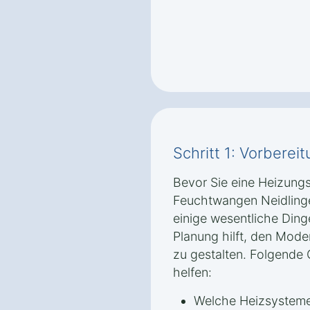
Schritt 1: Vorbere
Bevor Sie eine Heizung
Feuchtwangen Neidlinge
einige wesentliche Dinge
Planung hilft, den Mode
zu gestalten. Folgende 
helfen:
Welche Heizsysteme