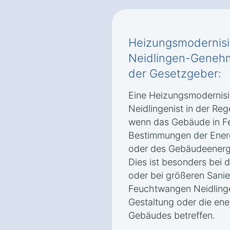
Heizungsmodernisi
Neidlingen-Genehm
der Gesetzgeber:
Eine Heizungsmodernis
Neidlingenist in der Re
wenn das Gebäude in F
Bestimmungen der Ener
oder des Gebäudeenergi
Dies ist besonders bei
oder bei größeren Sanie
Feuchtwangen Neidlingen
Gestaltung oder die ene
Gebäudes betreffen.