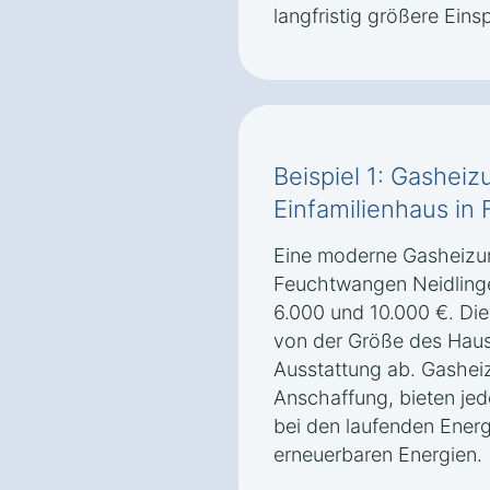
langfristig größere Eins
Beispiel 1: Gasheiz
Einfamilienhaus in
Eine moderne Gasheizung
Feuchtwangen Neidlinge
6.000 und 10.000 €. Di
von der Größe des Hau
Ausstattung ab. Gasheiz
Anschaffung, bieten je
bei den laufenden Energ
erneuerbaren Energien.