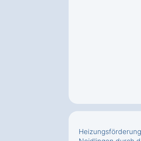
Heizungsförderung