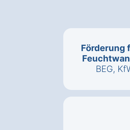
Förderung 
Feuchtwan
BEG, Kf