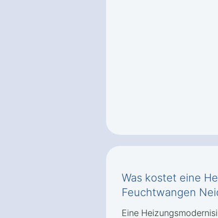
Was kostet eine He
Feuchtwangen Nei
Eine Heizungsmodernis