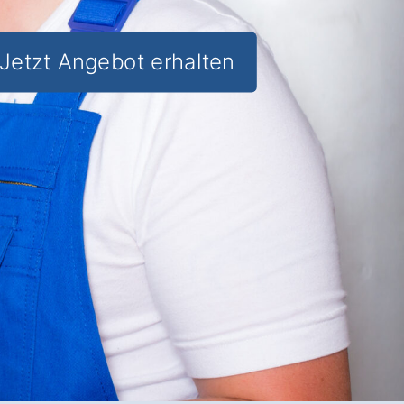
Jetzt Angebot erhalten