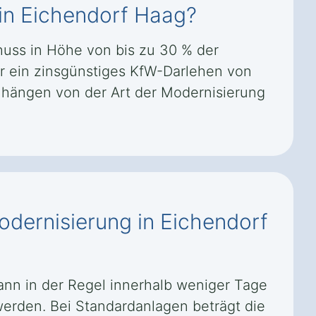
 in Eichendorf Haag?
uss in Höhe von bis zu 30 % der
er ein zinsgünstiges KfW-Darlehen von
 hängen von der Art der Modernisierung
odernisierung in Eichendorf
ann in der Regel innerhalb weniger Tage
erden. Bei Standardanlagen beträgt die