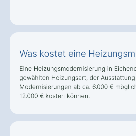
Was kostet eine Heizungsm
Eine Heizungsmodernisierung in Eichendor
gewählten Heizungsart, der Ausstattung
Modernisierungen ab ca. 6.000 € mögl
12.000 € kosten können.