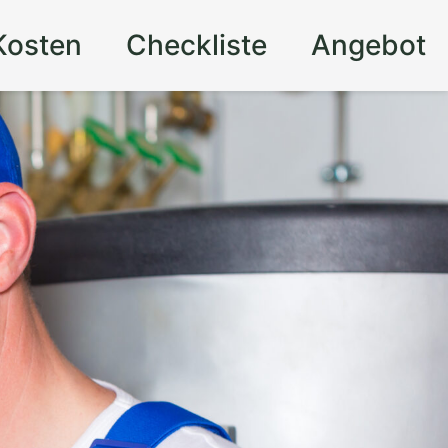
Kosten
Checkliste
Angebot