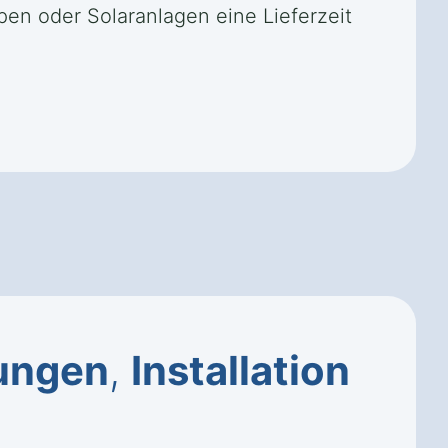
en oder Solaranlagen eine Lieferzeit
ungen
,
Installation