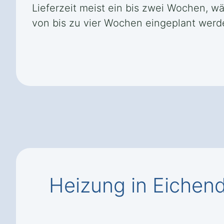
Lieferzeit meist ein bis zwei Wochen, 
von bis zu vier Wochen eingeplant werde
Heizung in Eichen