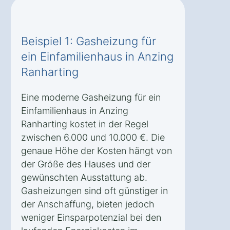
Beispiel 1: Gasheizung für
ein Einfamilienhaus in Anzing
Ranharting
Eine moderne Gasheizung für ein
Einfamilienhaus in Anzing
Ranharting kostet in der Regel
zwischen 6.000 und 10.000 €. Die
genaue Höhe der Kosten hängt von
der Größe des Hauses und der
gewünschten Ausstattung ab.
Gasheizungen sind oft günstiger in
der Anschaffung, bieten jedoch
weniger Einsparpotenzial bei den