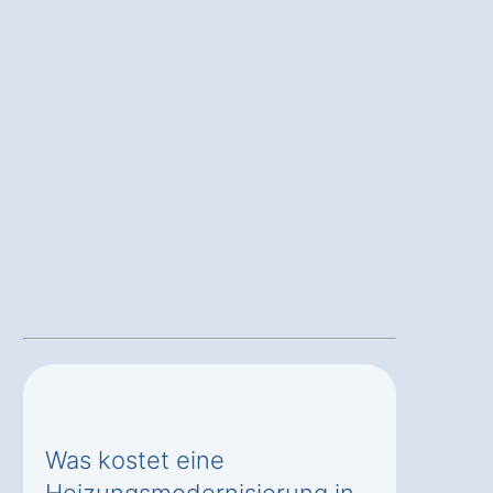
Was kostet eine