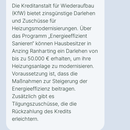
Die Kreditanstalt für Wiederaufbau
(KfW) bietet zinsgünstige Darlehen
und Zuschüsse für
Heizungsmodernisierungen. Über
das Programm „Energieeffizient
Sanieren“ können Hausbesitzer in
Anzing Ranharting ein Darlehen von
bis zu 50.000 € erhalten, um ihre
Heizungsanlage zu modernisieren.
Voraussetzung ist, dass die
Maßnahmen zur Steigerung der
Energieeffizienz beitragen.
Zusätzlich gibt es
Tilgungszuschüsse, die die
Rückzahlung des Kredits
erleichtern.