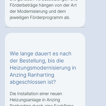
Förderbeträge hängen von der Art
der Modernisierung und dem
jeweiligen Förderprogramm ab.
Wie lange dauert es nach
der Bestellung, bis die
Heizungsmodernisierung in
Anzing Ranharting
abgeschlossen ist?
Die Installation einer neuen
Heizungsanlage in Anzing
Ranharting durch eine Fachfirma