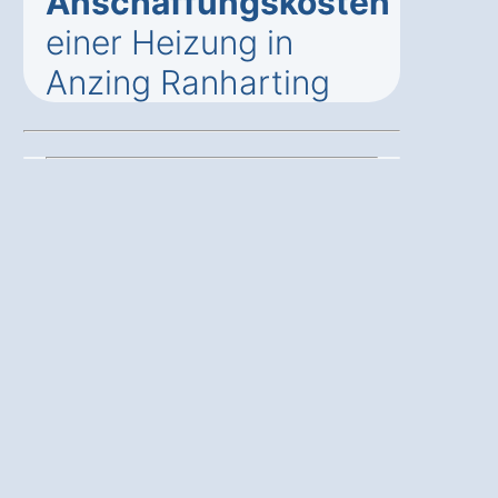
Anschaffungskosten
einer Heizung in
Anzing Ranharting