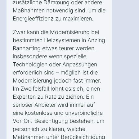
zusätzliche Dämmung oder andere
Maßnahmen notwendig sind, um die
Energieeffizienz zu maximieren.
Zwar kann die Modernisierung bei
bestimmten Heizsystemen in Anzing
Ranharting etwas teurer werden,
insbesondere wenn spezielle
Technologien oder Anpassungen
erforderlich sind – möglich ist die
Modernisierung jedoch fast immer.
Im Zweifelsfall lohnt es sich, einen
Experten zu Rate zu ziehen. Ein
seriöser Anbieter wird immer auf
eine kostenlose und unverbindliche
Vor-Ort-Besichtigung bestehen, um
persönlich zu klären, welche
Maßnahmen unter Berücksichtigung