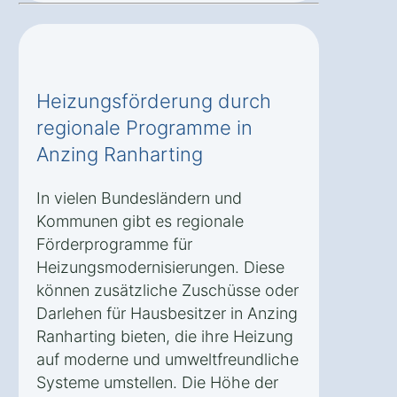
Heizungsförderung durch
regionale Programme in
Anzing Ranharting
In vielen Bundesländern und
Kommunen gibt es regionale
Förderprogramme für
Heizungsmodernisierungen. Diese
können zusätzliche Zuschüsse oder
Darlehen für Hausbesitzer in Anzing
Ranharting bieten, die ihre Heizung
auf moderne und umweltfreundliche
Systeme umstellen. Die Höhe der