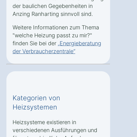
der baulichen Gegebenheiten in
Anzing Ranharting sinnvoll sind.
Weitere Informationen zum Thema
"welche Heizung passt zu mir?"
finden Sie bei der
„Energieberatung
der Verbraucherzentrale“
Kategorien von
Heizsystemen
Heizsysteme existieren in
verschiedenen Ausführungen und