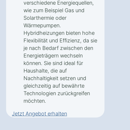
verschiedene Energiequellen,
wie zum Beispiel Gas und
Solarthermie oder
Wärmepumpen.
Hybridheizungen bieten hohe
Flexibilität und Effizienz, da sie
je nach Bedarf zwischen den
Energieträgern wechseln
können. Sie sind ideal für
Haushalte, die auf
Nachhaltigkeit setzen und
gleichzeitig auf bewährte
Technologien zurückgreifen
möchten.
Jetzt Angebot erhalten