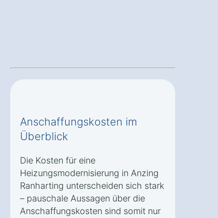
Anschaffungskosten im
Überblick
Die Kosten für eine
Heizungsmodernisierung in Anzing
Ranharting unterscheiden sich stark
– pauschale Aussagen über die
Anschaffungskosten sind somit nur