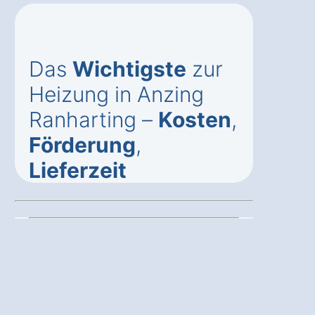
Das
Wichtigste
zur
Heizung in Anzing
Ranharting –
Kosten
,
Förderung
,
Lieferzeit