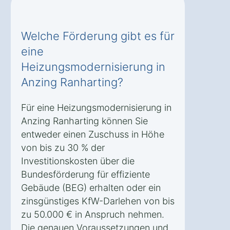
Welche Förderung gibt es für
eine
Heizungsmodernisierung in
Anzing Ranharting?
Für eine Heizungsmodernisierung in
Anzing Ranharting können Sie
entweder einen Zuschuss in Höhe
von bis zu 30 % der
Investitionskosten über die
Bundesförderung für effiziente
Gebäude (BEG) erhalten oder ein
zinsgünstiges KfW-Darlehen von bis
zu 50.000 € in Anspruch nehmen.
Die genauen Voraussetzungen und