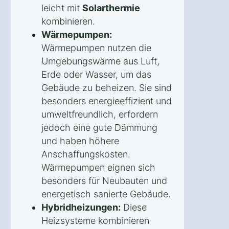
leicht mit
Solarthermie
kombinieren.
Wärmepumpen:
Wärmepumpen nutzen die
Umgebungswärme aus Luft,
Erde oder Wasser, um das
Gebäude zu beheizen. Sie sind
besonders energieeffizient und
umweltfreundlich, erfordern
jedoch eine gute Dämmung
und haben höhere
Anschaffungskosten.
Wärmepumpen eignen sich
besonders für Neubauten und
energetisch sanierte Gebäude.
Hybridheizungen:
Diese
Heizsysteme kombinieren