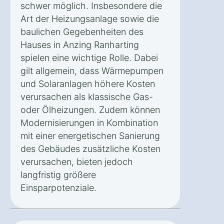
schwer möglich. Insbesondere die
Art der Heizungsanlage sowie die
baulichen Gegebenheiten des
Hauses in Anzing Ranharting
spielen eine wichtige Rolle. Dabei
gilt allgemein, dass Wärmepumpen
und Solaranlagen höhere Kosten
verursachen als klassische Gas-
oder Ölheizungen. Zudem können
Modernisierungen in Kombination
mit einer energetischen Sanierung
des Gebäudes zusätzliche Kosten
verursachen, bieten jedoch
langfristig größere
Einsparpotenziale.