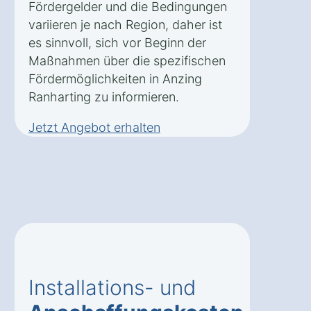
Fördergelder und die Bedingungen
variieren je nach Region, daher ist
es sinnvoll, sich vor Beginn der
Maßnahmen über die spezifischen
Fördermöglichkeiten in Anzing
Ranharting zu informieren.
Jetzt Angebot erhalten
Installations- und