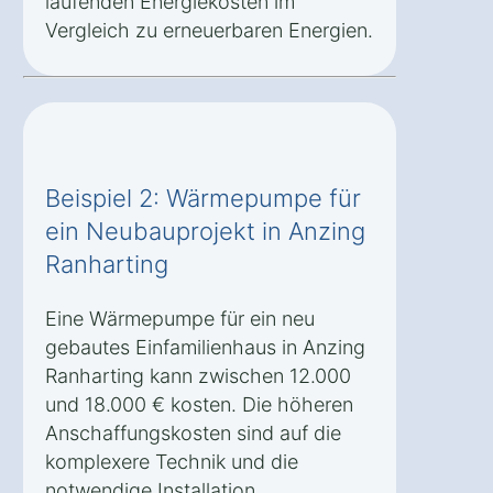
laufenden Energiekosten im
Vergleich zu erneuerbaren Energien.
Beispiel 2: Wärmepumpe für
ein Neubauprojekt in Anzing
Ranharting
Eine Wärmepumpe für ein neu
gebautes Einfamilienhaus in Anzing
Ranharting kann zwischen 12.000
und 18.000 € kosten. Die höheren
Anschaffungskosten sind auf die
komplexere Technik und die
notwendige Installation