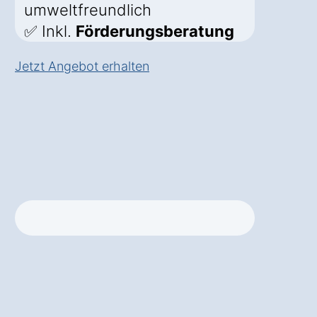
umweltfreundlich
✅ Inkl.
Förderungsberatung
Jetzt Angebot erhalten