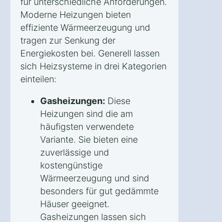
für unterschiedliche Anforderungen.
Moderne Heizungen bieten
effiziente Wärmeerzeugung und
tragen zur Senkung der
Energiekosten bei. Generell lassen
sich Heizsysteme in drei Kategorien
einteilen:
Gasheizungen:
Diese
Heizungen sind die am
häufigsten verwendete
Variante. Sie bieten eine
zuverlässige und
kostengünstige
Wärmeerzeugung und sind
besonders für gut gedämmte
Häuser geeignet.
Gasheizungen lassen sich