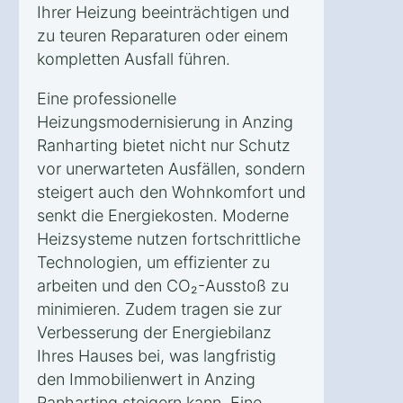
Ihrer Heizung beeinträchtigen und
zu teuren Reparaturen oder einem
kompletten Ausfall führen.
Eine professionelle
Heizungsmodernisierung in Anzing
Ranharting bietet nicht nur Schutz
vor unerwarteten Ausfällen, sondern
steigert auch den Wohnkomfort und
senkt die Energiekosten. Moderne
Heizsysteme nutzen fortschrittliche
Technologien, um effizienter zu
arbeiten und den CO₂-Ausstoß zu
minimieren. Zudem tragen sie zur
Verbesserung der Energiebilanz
Ihres Hauses bei, was langfristig
den Immobilienwert in Anzing
Ranharting steigern kann. Eine