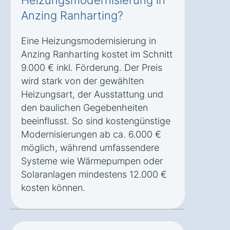
Heizungsmodernisierung in
Anzing Ranharting?
Eine Heizungsmodernisierung in
Anzing Ranharting kostet im Schnitt
9.000 € inkl. Förderung. Der Preis
wird stark von der gewählten
Heizungsart, der Ausstattung und
den baulichen Gegebenheiten
beeinflusst. So sind kostengünstige
Modernisierungen ab ca. 6.000 €
möglich, während umfassendere
Systeme wie Wärmepumpen oder
Solaranlagen mindestens 12.000 €
kosten können.