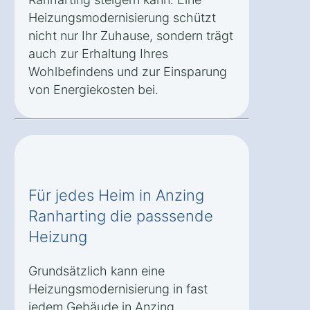
Heizungsmodernisierung schützt
nicht nur Ihr Zuhause, sondern trägt
auch zur Erhaltung Ihres
Wohlbefindens und zur Einsparung
von Energiekosten bei.
Für jedes Heim in Anzing
Ranharting die passsende
Heizung
Grundsätzlich kann eine
Heizungsmodernisierung in fast
jedem Gebäude in Anzing