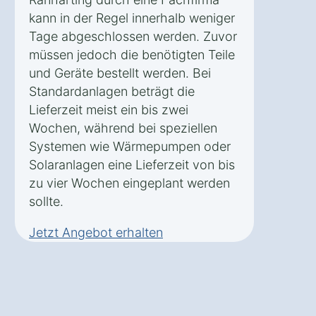
kann in der Regel innerhalb weniger
Tage abgeschlossen werden. Zuvor
müssen jedoch die benötigten Teile
und Geräte bestellt werden. Bei
Standardanlagen beträgt die
Lieferzeit meist ein bis zwei
Wochen, während bei speziellen
Systemen wie Wärmepumpen oder
Solaranlagen eine Lieferzeit von bis
zu vier Wochen eingeplant werden
sollte.
Jetzt Angebot erhalten