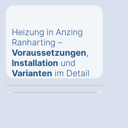
Heizung in Anzing
Ranharting –
Voraussetzungen
,
Installation
und
Varianten
im Detail