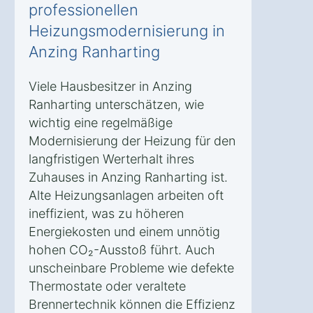
professionellen
Heizungsmodernisierung in
Anzing Ranharting
Viele Hausbesitzer in Anzing
Ranharting unterschätzen, wie
wichtig eine regelmäßige
Modernisierung der Heizung für den
langfristigen Werterhalt ihres
Zuhauses in Anzing Ranharting ist.
Alte Heizungsanlagen arbeiten oft
ineffizient, was zu höheren
Energiekosten und einem unnötig
hohen CO₂-Ausstoß führt. Auch
unscheinbare Probleme wie defekte
Thermostate oder veraltete
Brennertechnik können die Effizienz