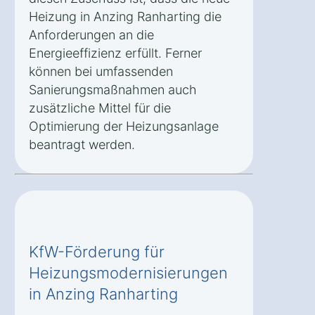
Heizung in Anzing Ranharting die
Anforderungen an die
Energieeffizienz erfüllt. Ferner
können bei umfassenden
Sanierungsmaßnahmen auch
zusätzliche Mittel für die
Optimierung der Heizungsanlage
beantragt werden.
KfW-Förderung für
Heizungsmodernisierungen
in Anzing Ranharting