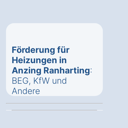
Förderung für
Heizungen in
Anzing Ranharting
:
BEG, KfW und
Andere