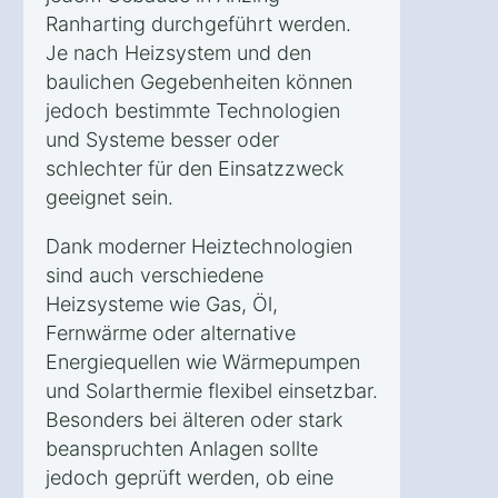
Ranharting durchgeführt werden.
Je nach Heizsystem und den
baulichen Gegebenheiten können
jedoch bestimmte Technologien
und Systeme besser oder
schlechter für den Einsatzzweck
geeignet sein.
Dank moderner Heiztechnologien
sind auch verschiedene
Heizsysteme wie Gas, Öl,
Fernwärme oder alternative
Energiequellen wie Wärmepumpen
und Solarthermie flexibel einsetzbar.
Besonders bei älteren oder stark
beanspruchten Anlagen sollte
jedoch geprüft werden, ob eine